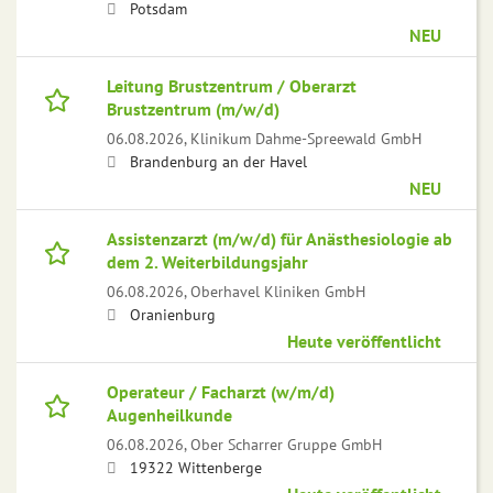
Potsdam
NEU
Leitung Brustzentrum / Oberarzt
Brustzentrum (m/w/d)
06.08.2026,
Klinikum Dahme-Spreewald GmbH
Brandenburg an der Havel
NEU
Assistenzarzt (m/w/d) für Anästhesiologie ab
dem 2. Weiterbildungsjahr
06.08.2026,
Oberhavel Kliniken GmbH
Oranienburg
Heute veröffentlicht
Operateur / Facharzt (w/m/d)
Augenheilkunde
06.08.2026,
Ober Scharrer Gruppe GmbH
19322 Wittenberge