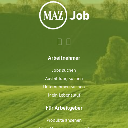
Arbeitnehmer
Jobs suchen
Ausbildung suchen
Unternehmen suchen
Mein Lebenslauf
Für Arbeitgeber
Produkte ansehen