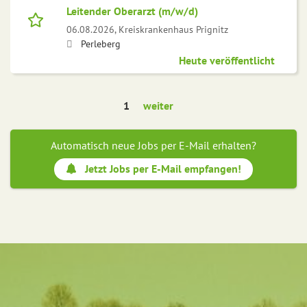
Leitender Oberarzt (m/w/d)
06.08.2026,
Kreiskrankenhaus Prignitz
Perleberg
Heute veröffentlicht
1
weiter
Automatisch neue Jobs per E-Mail erhalten?
Jetzt Jobs per E-Mail empfangen!