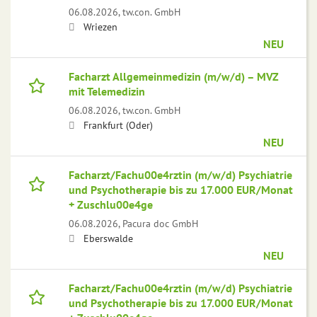
06.08.2026,
tw.con. GmbH
Wriezen
NEU
Facharzt Allgemeinmedizin (m/w/d) – MVZ
mit Telemedizin
06.08.2026,
tw.con. GmbH
Frankfurt (Oder)
NEU
Facharzt/Fachu00e4rztin (m/w/d) Psychiatrie
und Psychotherapie bis zu 17.000 EUR/Monat
+ Zuschlu00e4ge
06.08.2026,
Pacura doc GmbH
Eberswalde
NEU
Facharzt/Fachu00e4rztin (m/w/d) Psychiatrie
und Psychotherapie bis zu 17.000 EUR/Monat