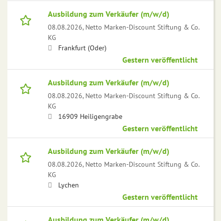
Ausbildung zum Verkäufer (m/w/d)
08.08.2026,
Netto Marken-Discount Stiftung & Co.
KG
Frankfurt (Oder)
Gestern veröffentlicht
Ausbildung zum Verkäufer (m/w/d)
08.08.2026,
Netto Marken-Discount Stiftung & Co.
KG
16909 Heiligengrabe
Gestern veröffentlicht
Ausbildung zum Verkäufer (m/w/d)
08.08.2026,
Netto Marken-Discount Stiftung & Co.
KG
Lychen
Gestern veröffentlicht
Ausbildung zum Verkäufer (m/w/d)