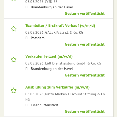
08.08.2026,
JYSK SE
Brandenburg an der Havel
Gestern veröffentlicht
Teamleiter / Erstkraft Verkauf (w/m/d)
08.08.2026,
GALERIA S.à r.l. & Co. KG
Potsdam
Gestern veröffentlicht
Verkäufer Teilzeit (m/w/d)
08.08.2026,
Lidl Dienstleistung GmbH & Co. KG
Brandenburg an der Havel
Gestern veröffentlicht
Ausbildung zum Verkäufer (m/w/d)
08.08.2026,
Netto Marken-Discount Stiftung & Co.
KG
Eisenhüttenstadt
Gestern veröffentlicht