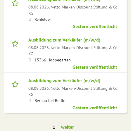
08.08.2026,
Netto Marken-Discount Stiftung & Co.
KG
Rehfelde
Gestern veröffentlicht
Ausbildung zum Verkäufer (m/w/d)
08.08.2026,
Netto Marken-Discount Stiftung & Co.
KG
15366 Hoppegarten
Gestern veröffentlicht
Ausbildung zum Verkäufer (m/w/d)
08.08.2026,
Netto Marken-Discount Stiftung & Co.
KG
Bernau bei Berlin
Gestern veröffentlicht
1
weiter