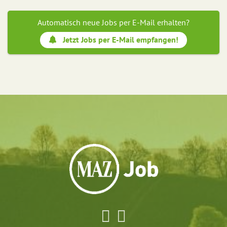
Automatisch neue Jobs per E-Mail erhalten?
Jetzt Jobs per E-Mail empfangen!