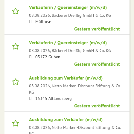
Verkäuferin / Quereinsteiger (m/w/d)
08.08.2026,
Bäckerei Dreißig GmbH & Co. KG
Müllrose
Gestern veröffentlicht
Verkäuferin / Quereinsteiger (m/w/d)
08.08.2026,
Bäckerei Dreißig GmbH & Co. KG
03172 Guben
Gestern veröffentlicht
Ausbildung zum Verkäufer (m/w/d)
08.08.2026,
Netto Marken-Discount Stiftung & Co.
KG
15345 Altlandsberg
Gestern veröffentlicht
Ausbildung zum Verkäufer (m/w/d)
08.08.2026,
Netto Marken-Discount Stiftung & Co.
KG