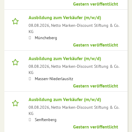
Gestern veröffentlicht
Ausbildung zum Verkäufer (m/w/d)
08.08.2026,
Netto Marken-Discount Stiftung & Co.
KG
Müncheberg
Gestern veröffentlicht
Ausbildung zum Verkäufer (m/w/d)
08.08.2026,
Netto Marken-Discount Stiftung & Co.
KG
Massen-Niederlausitz
Gestern veröffentlicht
Ausbildung zum Verkäufer (m/w/d)
08.08.2026,
Netto Marken-Discount Stiftung & Co.
KG
Senftenberg
Gestern veröffentlicht