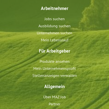
Arbeitnehmer
Jobs suchen
Ausbildung suchen
Unternehmen suchen
Mein Lebenslauf
Für Arbeitgeber
Produkte ansehen
Mein Unternehmensprofil
Stellenanzeigen verwalten
Allgemein
Über MAZ Job
Partner