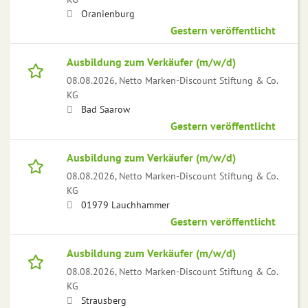
Oranienburg
Gestern veröffentlicht
Ausbildung zum Verkäufer (m/w/d)
08.08.2026,
Netto Marken-Discount Stiftung & Co.
KG
Bad Saarow
Gestern veröffentlicht
Ausbildung zum Verkäufer (m/w/d)
08.08.2026,
Netto Marken-Discount Stiftung & Co.
KG
01979 Lauchhammer
Gestern veröffentlicht
Ausbildung zum Verkäufer (m/w/d)
08.08.2026,
Netto Marken-Discount Stiftung & Co.
KG
Strausberg