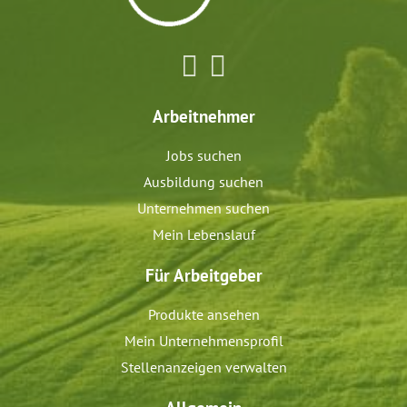
Arbeitnehmer
Jobs suchen
Ausbildung suchen
Unternehmen suchen
Mein Lebenslauf
Für Arbeitgeber
Produkte ansehen
Mein Unternehmensprofil
Stellenanzeigen verwalten