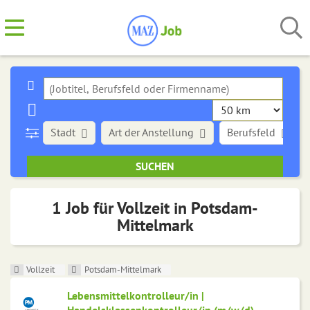
Stadt
Art der Anstellung
Berufsfeld
1 Job für Vollzeit in Potsdam-
Mittelmark
Vollzeit
Potsdam-Mittelmark
Lebensmittelkontrolleur/in |