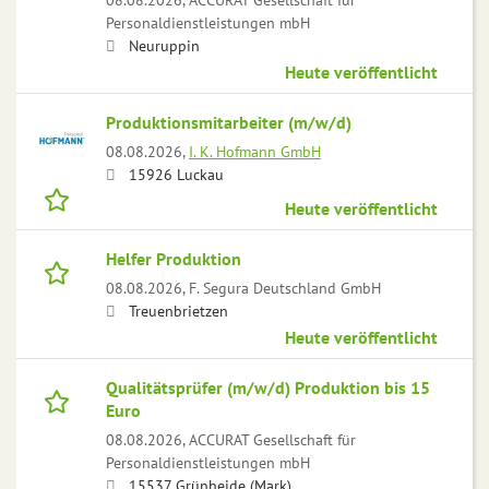
Personaldienstleistungen mbH
Neuruppin
Heute veröffentlicht
Produktionsmitarbeiter (m/w/d)
08.08.2026,
I. K. Hofmann GmbH
15926 Luckau
Heute veröffentlicht
Helfer Produktion
08.08.2026,
F. Segura Deutschland GmbH
Treuenbrietzen
Heute veröffentlicht
Qualitätsprüfer (m/w/d) Produktion bis 15
Euro
08.08.2026,
ACCURAT Gesellschaft für
Personaldienstleistungen mbH
15537 Grünheide (Mark)