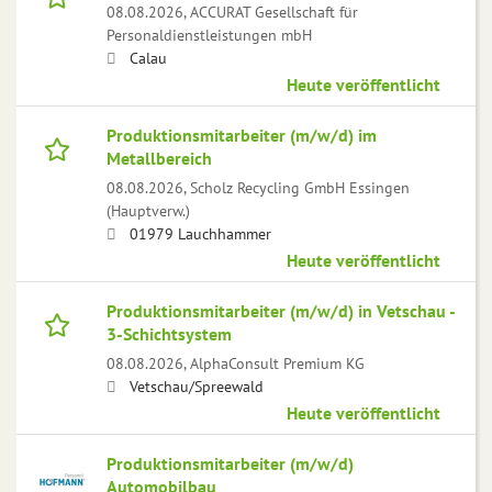
08.08.2026,
ACCURAT Gesellschaft für
Personaldienstleistungen mbH
Calau
Heute veröffentlicht
Produktionsmitarbeiter (m/w/d) im
Metallbereich
08.08.2026,
Scholz Recycling GmbH Essingen
(Hauptverw.)
01979 Lauchhammer
Heute veröffentlicht
Produktionsmitarbeiter (m/w/d) in Vetschau -
3-Schichtsystem
08.08.2026,
AlphaConsult Premium KG
Vetschau/Spreewald
Heute veröffentlicht
Produktionsmitarbeiter (m/w/d)
Automobilbau