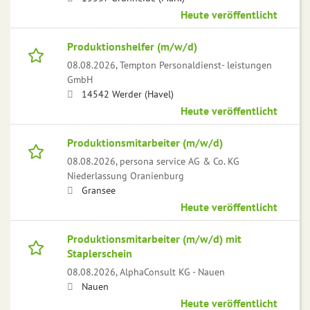
Heute veröffentlicht
Produktionshelfer (m/w/d)
08.08.2026,
Tempton Personaldienst- leistungen
GmbH
14542 Werder (Havel)
Heute veröffentlicht
Produktionsmitarbeiter (m/w/d)
08.08.2026,
persona service AG & Co. KG
Niederlassung Oranienburg
Gransee
Heute veröffentlicht
Produktionsmitarbeiter (m/w/d) mit
Staplerschein
08.08.2026,
AlphaConsult KG - Nauen
Nauen
Heute veröffentlicht