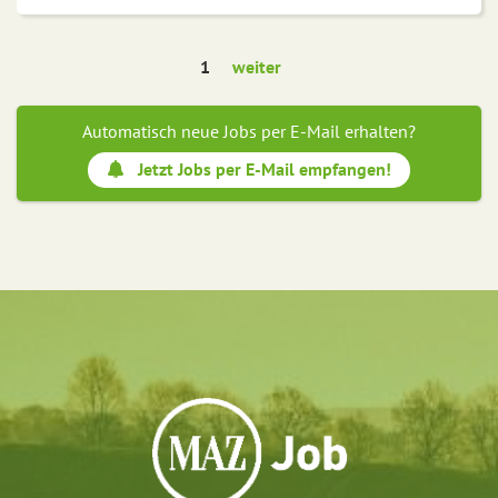
1
weiter
Automatisch neue Jobs per E-Mail erhalten?
Jetzt Jobs per E-Mail empfangen!