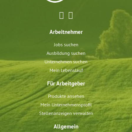
Arbeitnehmer
Jobs suchen
Ausbildung suchen
Unternehmen suchen
Mein Lebenslauf
Für Arbeitgeber
Produkte ansehen
Mein Unternehmensprofil
Stellenanzeigen verwalten
Allgemein