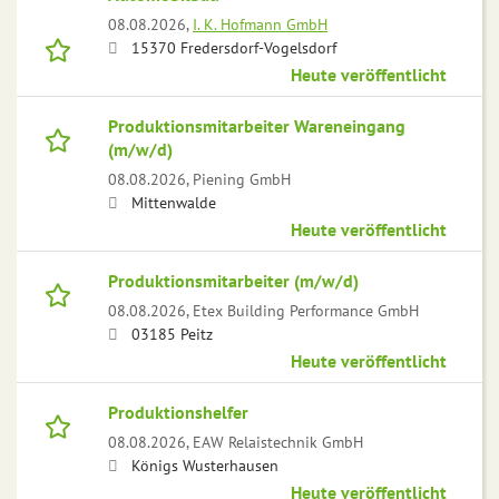
08.08.2026,
I. K. Hofmann GmbH
15370 Fredersdorf-Vogelsdorf
Heute veröffentlicht
Produktionsmitarbeiter Wareneingang
(m/w/d)
08.08.2026,
Piening GmbH
Mittenwalde
Heute veröffentlicht
Produktionsmitarbeiter (m/w/d)
08.08.2026,
Etex Building Performance GmbH
03185 Peitz
Heute veröffentlicht
Produktionshelfer
08.08.2026,
EAW Relaistechnik GmbH
Königs Wusterhausen
Heute veröffentlicht