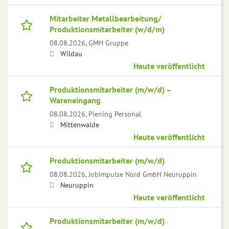
Mitarbeiter Metallbearbeitung/
Produktionsmitarbeiter (w/d/m)
08.08.2026,
GMH Gruppe
Wildau
Heute veröffentlicht
Produktionsmitarbeiter (m/w/d) –
Wareneingang
08.08.2026,
Piening Personal
Mittenwalde
Heute veröffentlicht
Produktionsmitarbeiter (m/w/d)
08.08.2026,
JobImpulse Nord GmbH Neuruppin
Neuruppin
Heute veröffentlicht
Produktionsmitarbeiter (m/w/d)