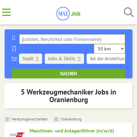
Stadt
Jobs & Skills
Art der Anstellung
5 Werkzeugmechaniker Jobs in
Oranienburg
Werkzeugmechaniker
Oranienburg
Maschinen- und Anlagenführer (m/w/d)