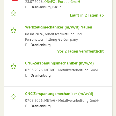
28.07.2026,
ORAFOL Europe GmbH
Oranienburg, Berlin
Läuft in 2 Tagen ab
Werkzeugmechaniker (m/w/d) Nauen
08.08.2026,
Arbeitsvermittlung und
Personalvermittlung GS Company
Oranienburg
Vor 2 Tagen veröffentlicht
CNC-Zerspanungsmechaniker (m/w/d)
07.08.2026,
METAG - Metallverarbeitung GmbH
Oranienburg
CNC Zerspanungsmechaniker (m/w/d)
07.08.2026,
METAG - Metallverarbeitung GmbH
Oranienburg