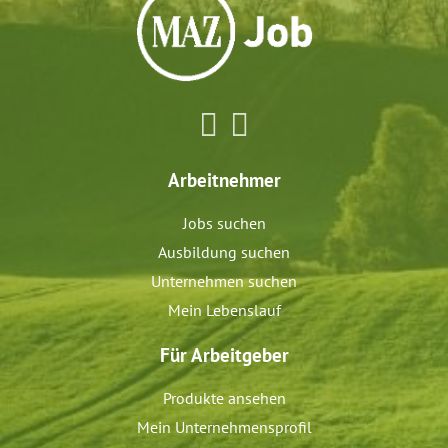
Arbeitnehmer
Jobs suchen
Ausbildung suchen
Unternehmen suchen
Mein Lebenslauf
Für Arbeitgeber
Produkte ansehen
Mein Unternehmensprofil