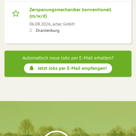
Zerspanungsmechaniker konventionell
(m/w/d)
06.08.2026,
actec GmbH
Oranienburg
Automatisch neue Jobs per E-Mail erhalten?
Jetzt Jobs per E-Mail empfangen!