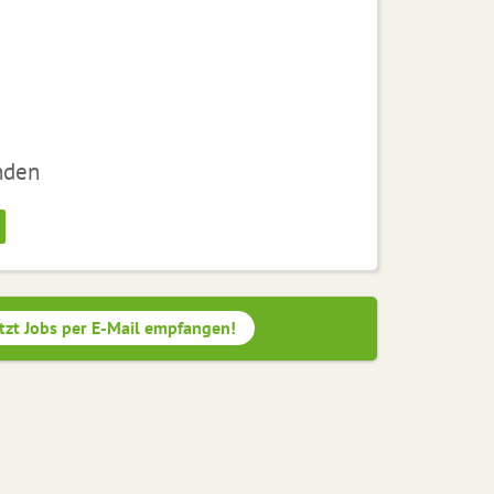
nden
tzt Jobs per E-Mail empfangen!