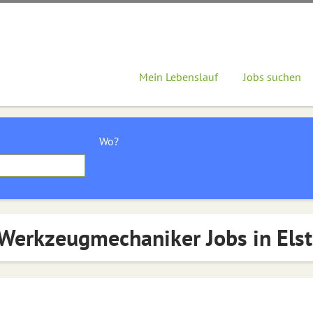
Mein Lebenslauf
Jobs suchen
Wo?
Werkzeugmechaniker Jobs in Els