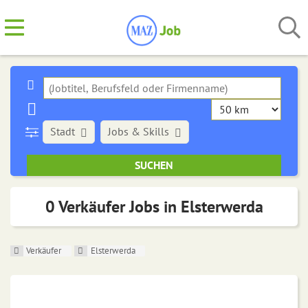
Stadt
Jobs & Skills
0 Verkäufer Jobs in Elsterwerda
Verkäufer
Elsterwerda