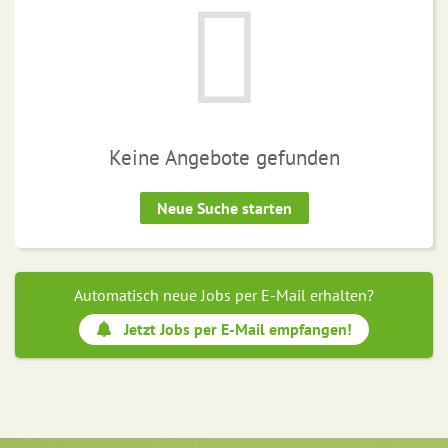
Keine Angebote gefunden
Neue Suche starten
Automatisch neue Jobs per E-Mail erhalten?
Jetzt Jobs per E-Mail empfangen!