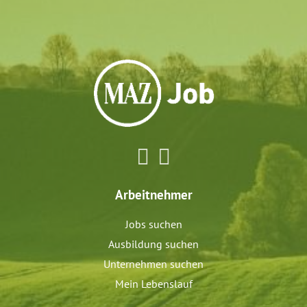
Arbeitnehmer
Jobs suchen
Ausbildung suchen
Unternehmen suchen
Mein Lebenslauf