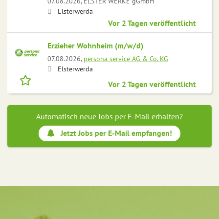
07.08.2026,
ELSTER WERKE gGmbH
Elsterwerda
Vor 2 Tagen veröffentlicht
Erzieher Wohnheim (m/w/d)
07.08.2026,
persona service AG & Co. KG
Elsterwerda
Vor 2 Tagen veröffentlicht
Automatisch neue Jobs per E-Mail erhalten?
Jetzt Jobs per E-Mail empfangen!