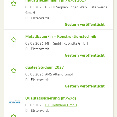
Industriekaufmann (m/w/d) 2027
05.08.2026,
GIZEH Verpackungen Werk Elsterwerda
GmbH
Elsterwerda
Gestern veröffentlicht
Metallbauer/in – Konstruktionstechnik
05.08.2026,
MFT GmbH Kolkwitz GmbH
Elsterwerda
Gestern veröffentlicht
duales Studium 2027
05.08.2026,
AMS Alteno GmbH
Elsterwerda
Gestern veröffentlicht
Qualitätssicherung (m/w/d)
05.08.2026,
I. K. Hofmann GmbH
Elsterwerda