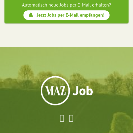
Automatisch neue Jobs per E-Mail erhalten?
Jetzt Jobs per E-Mail empfangen!