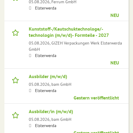
05.08.2026,
Ferrum GmbH
Elsterwerda
NEU
Kunststoff-/Kautschuktechnologe/-
technologin (m/w/d)- Formteile - 2027
05.08.2026,
GIZEH Verpackungen Werk Elsterwerda
GmbH
Elsterwerda
NEU
Ausbilder (m/w/d)
05.08.2026,
bam GmbH
Elsterwerda
Gestern veröffentlicht
Ausbilder/in (m/w/d)
05.08.2026,
bam GmbH
Elsterwerda
Gestern veröffentlicht