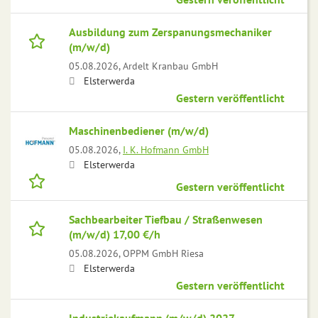
Ausbildung zum Zerspanungsmechaniker
(m/w/d)
05.08.2026,
Ardelt Kranbau GmbH
Elsterwerda
Gestern veröffentlicht
Maschinenbediener (m/w/d)
05.08.2026,
I. K. Hofmann GmbH
Elsterwerda
Gestern veröffentlicht
Sachbearbeiter Tiefbau / Straßenwesen
(m/w/d) 17,00 €/h
05.08.2026,
OPPM GmbH Riesa
Elsterwerda
Gestern veröffentlicht