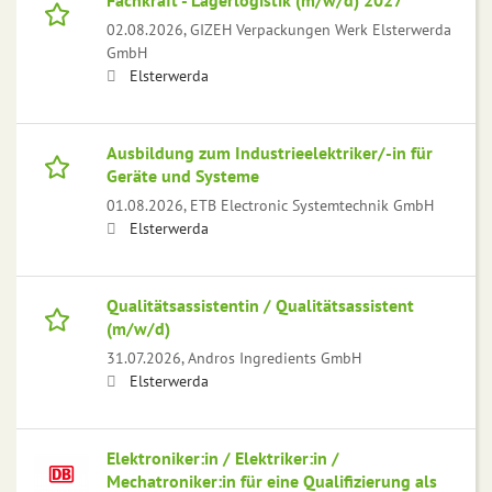
Fachkraft - Lagerlogistik (m/w/d) 2027
02.08.2026,
GIZEH Verpackungen Werk Elsterwerda
GmbH
Elsterwerda
Ausbildung zum Industrieelektriker/-in für
Geräte und Systeme
01.08.2026,
ETB Electronic Systemtechnik GmbH
Elsterwerda
Qualitätsassistentin / Qualitätsassistent
(m/w/d)
31.07.2026,
Andros Ingredients GmbH
Elsterwerda
Elektroniker:in / Elektriker:in /
Mechatroniker:in für eine Qualifizierung als