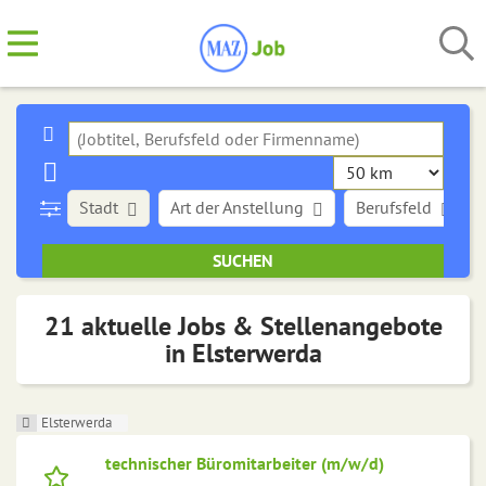
Stadt
Art der Anstellung
Berufsfeld
21 aktuelle Jobs & Stellenangebote
in Elsterwerda
Elsterwerda
technischer Büromitarbeiter (m/w/d)