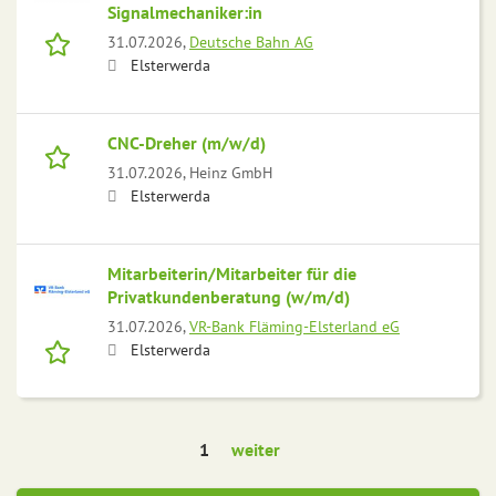
Signalmechaniker:in
31.07.2026,
Deutsche Bahn AG
Elsterwerda
CNC-Dreher (m/w/d)
31.07.2026,
Heinz GmbH
Elsterwerda
Mitarbeiterin/Mitarbeiter für die
Privatkundenberatung (w/m/d)
31.07.2026,
VR-Bank Fläming-Elsterland eG
Elsterwerda
1
weiter