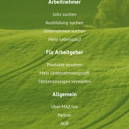
Arbeitnehmer
Jobs suchen
Ausbildung suchen
Unternehmen suchen
Mein Lebenslauf
Für Arbeitgeber
Produkte ansehen
Mein Unternehmensprofil
Stellenanzeigen verwalten
Allgemein
Über MAZ Job
Partner
AGB