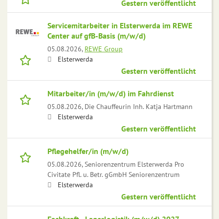
Gestern veröffentlicht
Servicemitarbeiter in Elsterwerda im REWE
Center auf gfB-Basis (m/w/d)
05.08.2026,
REWE Group
Elsterwerda
Gestern veröffentlicht
Mitarbeiter/in (m/w/d) im Fahrdienst
05.08.2026,
Die Chauffeurin Inh. Katja Hartmann
Elsterwerda
Gestern veröffentlicht
Pflegehelfer/in (m/w/d)
05.08.2026,
Seniorenzentrum Elsterwerda Pro
Civitate Pfl. u. Betr. gGmbH Seniorenzentrum
Elsterwerda
Gestern veröffentlicht