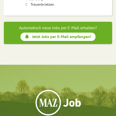
Treuenbrietzen
Automatisch neue Jobs per E-Mail erhalten?
Jetzt Jobs per E-Mail empfangen!