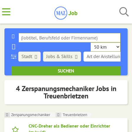
Stadt
Jobs & Skills
Art der Anstellung
4 Zerspanungsmechaniker Jobs in
Treuenbrietzen
Zerspanungsmechaniker
Treuenbrietzen
CNC-Dreher als Bediener oder Einrichter