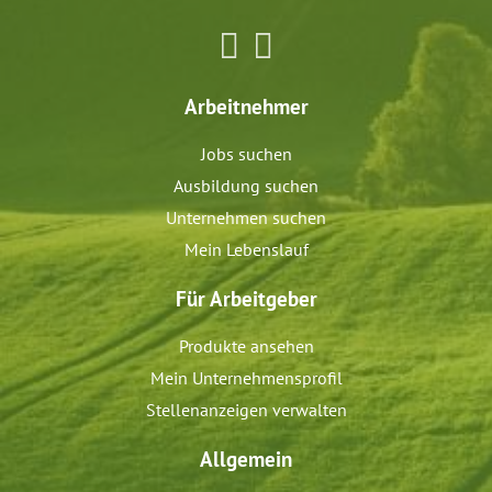
Arbeitnehmer
Jobs suchen
Ausbildung suchen
Unternehmen suchen
Mein Lebenslauf
Für Arbeitgeber
Produkte ansehen
Mein Unternehmensprofil
Stellenanzeigen verwalten
Allgemein