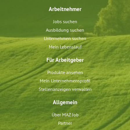
Arbeitnehmer
Jobs suchen
Ausbildung suchen
Unternehmen suchen
Mein Lebenslauf
Für Arbeitgeber
Produkte ansehen
Mein Unternehmensprofil
Stellenanzeigen verwalten
Allgemein
Über MAZ Job
Partner