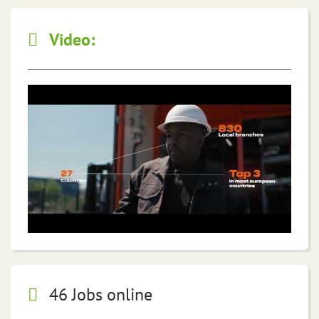
Video:
46 Jobs online