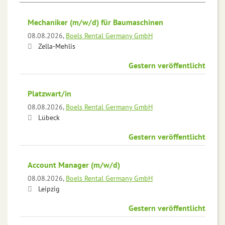
Mechaniker (m/w/d) für Baumaschinen
08.08.2026,
Boels Rental Germany GmbH
Zella-Mehlis
Gestern veröffentlicht
Platzwart/in
08.08.2026,
Boels Rental Germany GmbH
Lübeck
Gestern veröffentlicht
Account Manager (m/w/d)
08.08.2026,
Boels Rental Germany GmbH
Leipzig
Gestern veröffentlicht