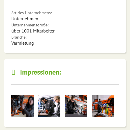
Art des Unternehmens:
Unternehmen
Unternehmensgröße:
über 1001 Mitarbeiter
Branche:
Vermietung
Impressionen: