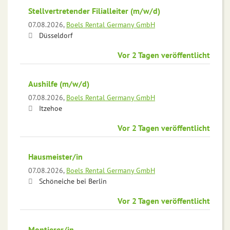
Stellvertretender Filialleiter (m/w/d)
07.08.2026,
Boels Rental Germany GmbH
Düsseldorf
Vor 2 Tagen veröffentlicht
Aushilfe (m/w/d)
07.08.2026,
Boels Rental Germany GmbH
Itzehoe
Vor 2 Tagen veröffentlicht
Hausmeister/in
07.08.2026,
Boels Rental Germany GmbH
Schöneiche bei Berlin
Vor 2 Tagen veröffentlicht
Montierer/in