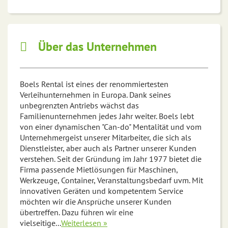
Über das Unternehmen
Boels Rental ist eines der renommiertesten
Verleihunternehmen in Europa. Dank seines
unbegrenzten Antriebs wächst das
Familienunternehmen jedes Jahr weiter. Boels lebt
von einer dynamischen "Can-do" Mentalität und vom
Unternehmergeist unserer Mitarbeiter, die sich als
Dienstleister, aber auch als Partner unserer Kunden
verstehen. Seit der Gründung im Jahr 1977 bietet die
Firma passende Mietlösungen für Maschinen,
Werkzeuge, Container, Veranstaltungsbedarf uvm. Mit
innovativen Geräten und kompetentem Service
möchten wir die Ansprüche unserer Kunden
übertreffen. Dazu führen wir eine
vielseitige
...
Weiterlesen »