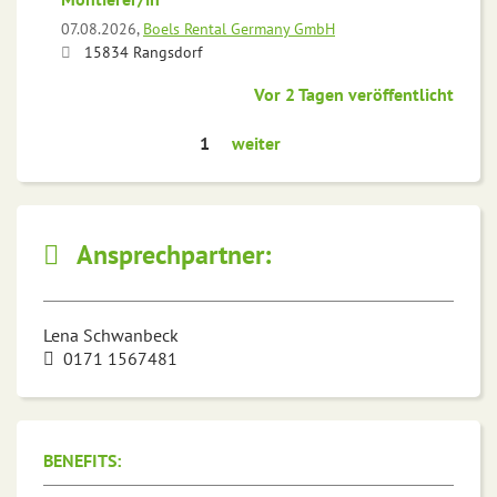
07.08.2026,
Boels Rental Germany GmbH
15834 Rangsdorf
Vor 2 Tagen veröffentlicht
1
weiter
Ansprechpartner:
Lena Schwanbeck
0171 1567481
BENEFITS: