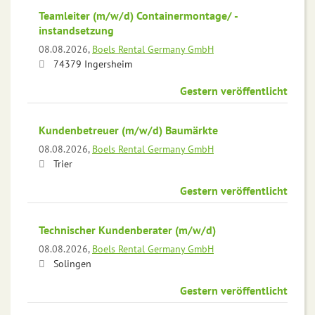
Teamleiter (m/w/d) Containermontage/ -
instandsetzung
08.08.2026,
Boels Rental Germany GmbH
74379 Ingersheim
Gestern veröffentlicht
Kundenbetreuer (m/w/d) Baumärkte
08.08.2026,
Boels Rental Germany GmbH
Trier
Gestern veröffentlicht
Technischer Kundenberater (m/w/d)
08.08.2026,
Boels Rental Germany GmbH
Solingen
Gestern veröffentlicht