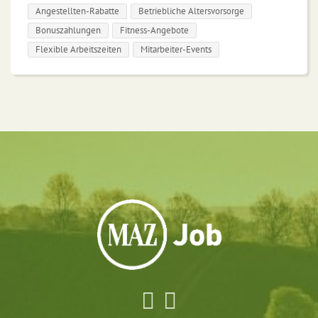
Angestellten-Rabatte
Betriebliche Altersvorsorge
Bonuszahlungen
Fitness-Angebote
Flexible Arbeitszeiten
Mitarbeiter-Events