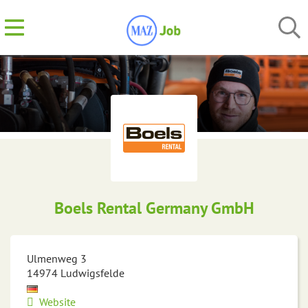
Boels Rental Germany GmbH
Ulmenweg 3
14974
Ludwigsfelde
Website