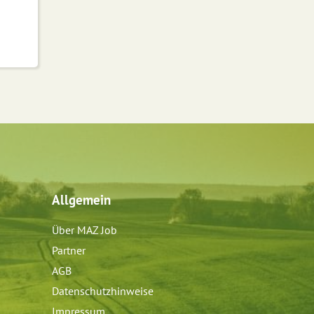
Allgemein
Über MAZ Job
Partner
AGB
Datenschutzhinweise
Impressum