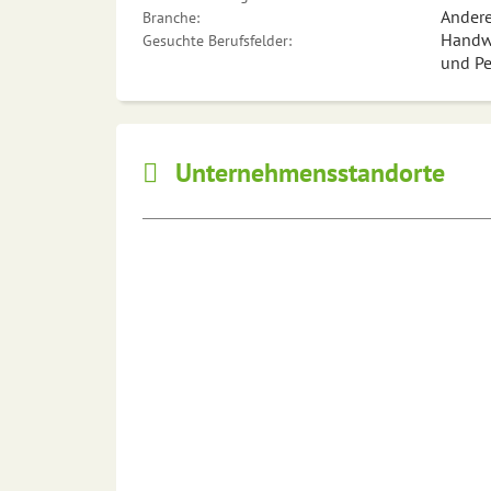
Andere 
Branche:
Handwe
Gesuchte Berufsfelder:
und Pe
Unternehmensstandorte