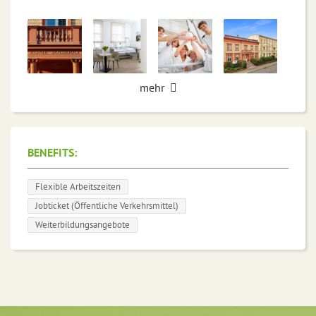
mehr
BENEFITS:
Flexible Arbeitszeiten
Jobticket (Öffentliche Verkehrsmittel)
Weiterbildungsangebote