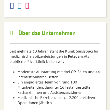
Über das Unternehmen
Seit mehr als 30 Jahren steht die Klinik Sanssouci für
medizinische Spitzenleistungen in
Potsdam
. Als
etablierte Privatklinik bieten wir:
Modernste Ausstattung mit drei OP-Sälen und 44
interdisziplinären Betten
Ein engagiertes Team von rund 100
Mitarbeitenden, darunter 16 festangestellte
Fachärzt:innen und Assistenzärzt:innen
Medizinische Exzellenz mit ca. 2.200 elektiven
Operationen jährlich