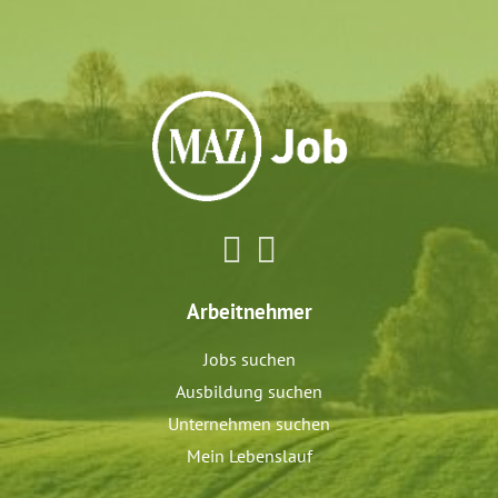
Arbeitnehmer
Jobs suchen
Ausbildung suchen
Unternehmen suchen
Mein Lebenslauf