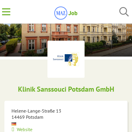
Klinik Sanssouci Potsdam GmbH
Helene-Lange-Straße 13
14469
Potsdam
Website