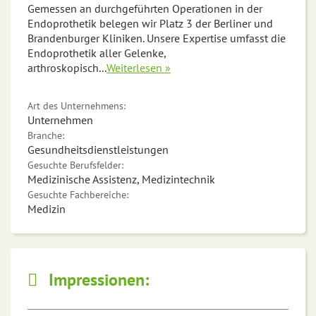
Gemessen an durchgeführten Operationen in der
Endoprothetik belegen wir Platz 3 der Berliner und
Brandenburger Kliniken. Unsere Expertise umfasst die
Endoprothetik aller Gelenke,
arthroskopisch
...
Weiterlesen »
Art des Unternehmens:
Unternehmen
Branche:
Gesundheitsdienstleistungen
Gesuchte Berufsfelder:
Medizinische Assistenz, Medizintechnik
Gesuchte Fachbereiche:
Medizin
Impressionen: