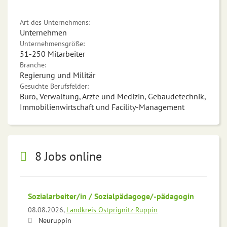
Art des Unternehmens:
Unternehmen
Unternehmensgröße:
51-250 Mitarbeiter
Branche:
Regierung und Militär
Gesuchte Berufsfelder:
Büro, Verwaltung, Ärzte und Medizin, Gebäudetechnik,
Immobilienwirtschaft und Facility-Management
8 Jobs online
Sozialarbeiter/in / Sozialpädagoge/-pädagogin
08.08.2026,
Landkreis Ostprignitz-Ruppin
Neuruppin