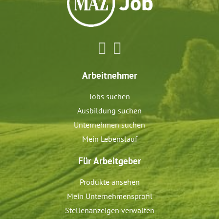
Arbeitnehmer
Jobs suchen
Ausbildung suchen
Unternehmen suchen
Mein Lebenslauf
Für Arbeitgeber
Produkte ansehen
Mein Unternehmensprofil
Stellenanzeigen verwalten