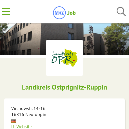
Landkreis Ostprignitz-Ruppin
Virchowstr. 14-16
16816
Neuruppin
Website