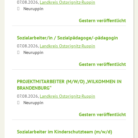
07.08.2026,
Landkreis Ostprignitz-Ruppin
Neuruppin
Gestern veröffentlicht
Sozialarbeiter/in / Sozialpädagoge/-pädagogin
07.08.2026,
Landkreis Ostprignitz-Ruppin
Neuruppin
Gestern veröffentlicht
PROJEKTMITARBEITER (M/W/D) „WILKOMMEN IN
BRANDENBURG“
07.08.2026,
Landkreis Ostprignitz-Ruppin
Neuruppin
Gestern veröffentlicht
Sozialarbeiter im Kinderschutzteam (m/w/d)