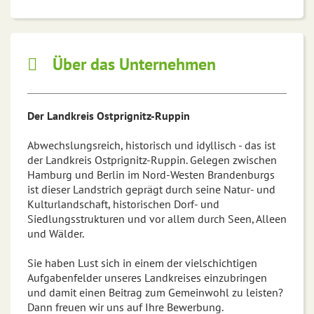
Über das Unternehmen
Der Landkreis Ostprignitz-Ruppin
Abwechslungsreich, historisch und idyllisch - das ist
der Landkreis Ostprignitz-Ruppin. Gelegen zwischen
Hamburg und Berlin im Nord-Westen Brandenburgs
ist dieser Landstrich geprägt durch seine Natur- und
Kulturlandschaft, historischen Dorf- und
Siedlungsstrukturen und vor allem durch Seen, Alleen
und Wälder.
Sie haben Lust sich in einem der vielschichtigen
Aufgabenfelder unseres Landkreises einzubringen
und damit einen Beitrag zum Gemeinwohl zu leisten?
Dann freuen wir uns auf Ihre Bewerbung.