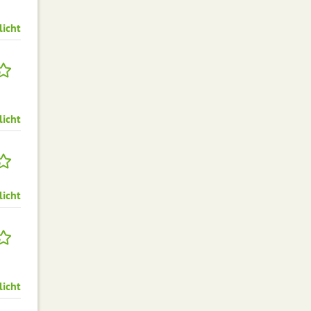
licht
licht
licht
licht