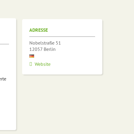
ADRESSE
Nobelstraße 51
12057
Berlin
Website
rte