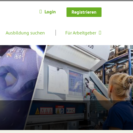
Login
Registrieren
Ausbildung suchen
Für Arbeitgeber