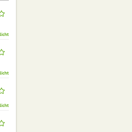
licht
licht
licht