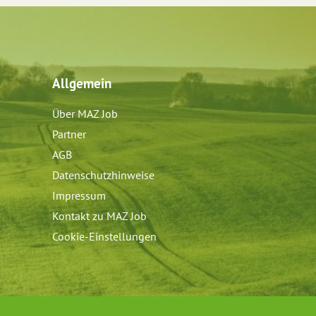
Allgemein
Über MAZ Job
Partner
AGB
Datenschutzhinweise
Impressum
Kontakt zu MAZ Job
Cookie-Einstellungen