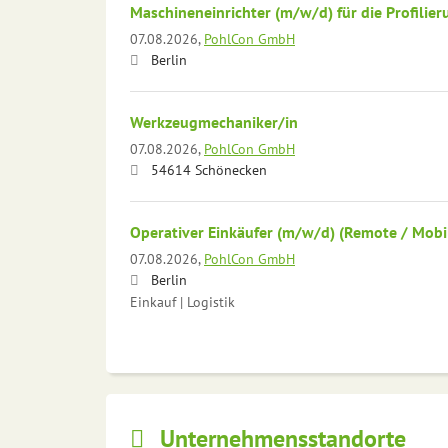
Maschineneinrichter (m/w/d) für die Profilier
07.08.2026,
PohlCon GmbH
Berlin
Werkzeugmechaniker/in
07.08.2026,
PohlCon GmbH
54614 Schönecken
Operativer Einkäufer (m/w/d) (Remote / Mobi
07.08.2026,
PohlCon GmbH
Berlin
Einkauf | Logistik
Unternehmensstandorte