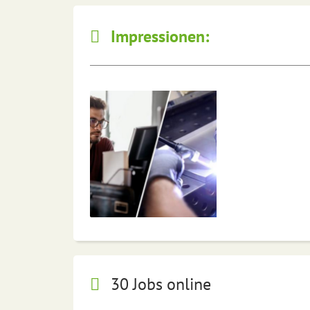
Impressionen:
30 Jobs online