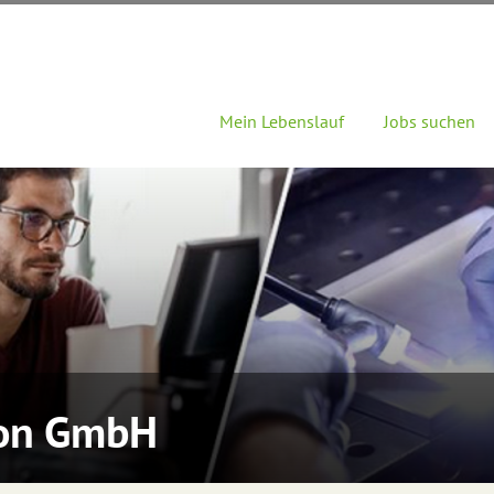
Mein Lebenslauf
Jobs suchen
on GmbH