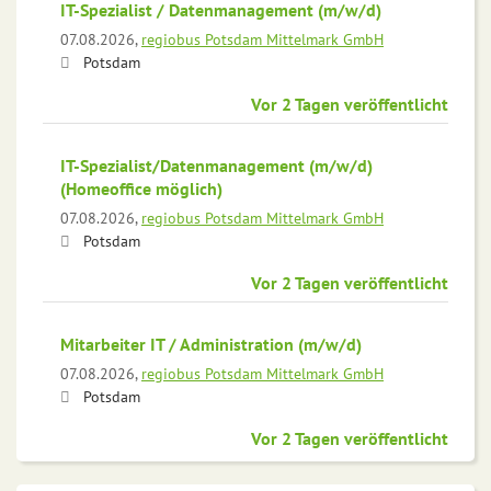
IT-Spezialist / Datenmanagement (m/w/d)
07.08.2026,
regiobus Potsdam Mittelmark GmbH
Potsdam
Vor 2 Tagen veröffentlicht
IT-Spezialist/Datenmanagement (m/w/d)
(Homeoffice möglich)
07.08.2026,
regiobus Potsdam Mittelmark GmbH
Potsdam
Vor 2 Tagen veröffentlicht
Mitarbeiter IT / Administration (m/w/d)
07.08.2026,
regiobus Potsdam Mittelmark GmbH
Potsdam
Vor 2 Tagen veröffentlicht