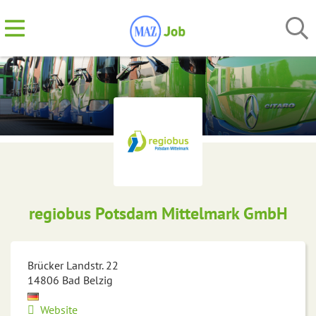
regiobus Potsdam Mittelmark GmbH
Brücker Landstr. 22
14806
Bad Belzig
Website