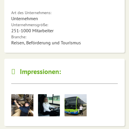
Art des Unternehmens:
Unternehmen
Unternehmensgröße:
251-1000 Mitarbeiter
Branche:
Reisen, Beförderung und Tourismus
Impressionen: