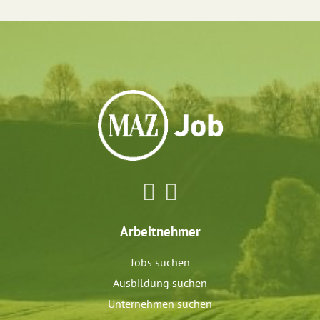
Arbeitnehmer
Jobs suchen
Ausbildung suchen
Unternehmen suchen