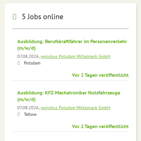
5 Jobs online
Ausbildung: Berufskraftfahrer im Personenverkehr
(m/w/d)
07.08.2026,
regiobus Potsdam Mittelmark GmbH
Potsdam
Vor 2 Tagen veröffentlicht
Ausbildung: KFZ-Mechatroniker Nutzfahrzeuge
(m/w/d)
07.08.2026,
regiobus Potsdam Mittelmark GmbH
Teltow
Vor 2 Tagen veröffentlicht