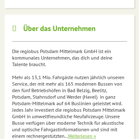
Über das Unternehmen
Die regiobus Potsdam Mittelmark GmbH ist ein
kommunales Unternehmen, das dich und deine
Talente braucht.
Mehr als 13,1 Mio. Fahrgäste nutzen jährlich unseren
Service, der mit mehr als 165 modernen Bussen von
den fünf Betriebshöfen in Bad Belzig, Beelitz,
Potsdam, Stahnsdorf und Werder (Havel) in ganz
Potsdam-Mittelmark auf 64 Buslinien geleistet wird.
Jedes Jahr investiert die regiobus Potsdam Mittelmark
GmbH in umweltfreundliche Neufahrzeuge. Unsere
Busse verfügen über moderne Technik für akustische
und optische Fahrgastinformationen und sind mit
einem rechnergestützten
...
Weiterlesen »