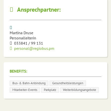
Ansprechpartner:
Martina Druse
Personalleiterin
033841 / 99 131
personal@regiobus.pm
BENEFITS:
Bus- & Bahn-Anbindung
Gesundheitsleistungen
Mitarbeiter-Events
Parkplatz
Weiterbildungsangebote