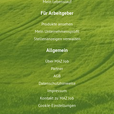
Mein Lebenslauf
Für Arbeitgeber
Produkte ansehen
Mein Unternehmensprofil
Stellenanzeigen verwalten
Allgemein
Über MAZ Job
Partner
AGB
Datenschutzhinweise
Impressum
Kontakt zu MAZ Job
Cookie-Einstellungen