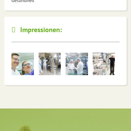
Gesundheit
Impressionen: