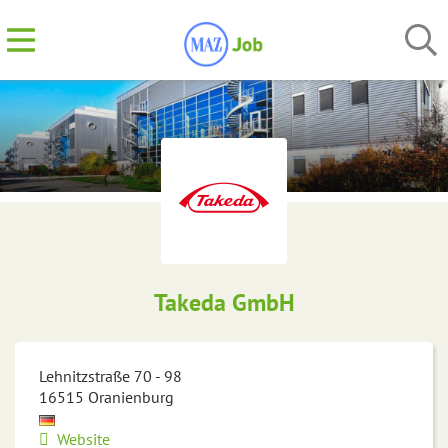
Takeda GmbH
Lehnitzstraße 70 - 98
16515
Oranienburg
Website