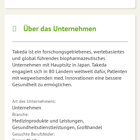
Über das Unternehmen
Takeda ist ein forschungsgetriebenes, wertebasiertes
und global führendes biopharmazeutisches
Unternehmen mit Hauptsitz in Japan. Takeda
engagiert sich in 80 Ländern weltweit dafür, Patienten
mit wegweisenden med. Innovationen eine bessere
Gesundheit zu ermöglichen.
Art des Unternehmens:
Unternehmen
Branche:
Medizinprodukte und Leistungen,
Gesundheitsdienstleistungen, Großhandel
Gesuchte Berufsfelder: