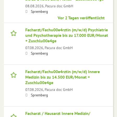
08.08.2026,
Pacura doc GmbH
Spremberg
Vor 2 Tagen veröffentlicht
Facharzt/Fachu00e4rztin (m/w/d) Psychiatrie
und Psychotherapie bis zu 17.000 EUR/Monat
+ Zuschlu00e4ge
07.08.2026,
Pacura doc GmbH
Spremberg
Facharzt/Fachu00e4rztin (m/w/d) Innere
Medizin bis zu 14.500 EUR/Monat +
Zuschlu00e4ge
07.08.2026,
Pacura doc GmbH
Spremberg
Facharzt / Hausarzt Innere Medizin/