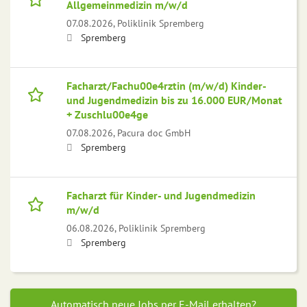
Allgemeinmedizin m/w/d
07.08.2026,
Poliklinik Spremberg
Spremberg
Facharzt/Fachu00e4rztin (m/w/d) Kinder-
und Jugendmedizin bis zu 16.000 EUR/Monat
+ Zuschlu00e4ge
07.08.2026,
Pacura doc GmbH
Spremberg
Facharzt für Kinder- und Jugendmedizin
m/w/d
06.08.2026,
Poliklinik Spremberg
Spremberg
Automatisch neue Jobs per E-Mail erhalten?