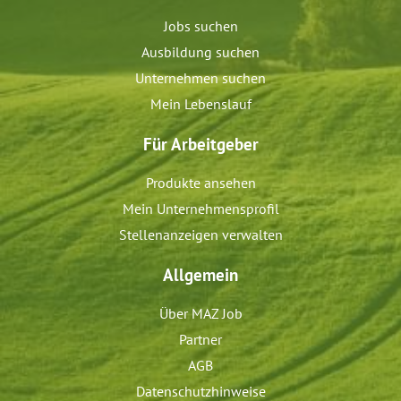
Jobs suchen
Ausbildung suchen
Unternehmen suchen
Mein Lebenslauf
Für Arbeitgeber
Produkte ansehen
Mein Unternehmensprofil
Stellenanzeigen verwalten
Allgemein
Über MAZ Job
Partner
AGB
Datenschutzhinweise