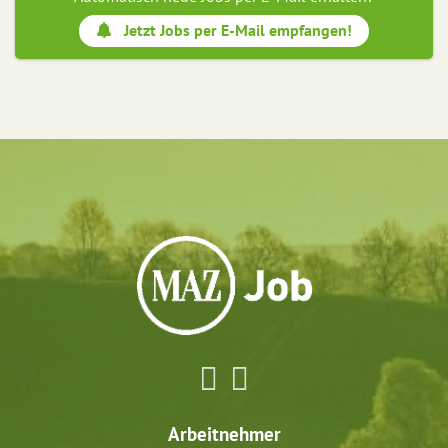
Jetzt Jobs per E-Mail empfangen!
Arbeitnehmer