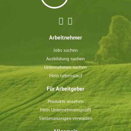
Arbeitnehmer
Jobs suchen
Ausbildung suchen
Unternehmen suchen
Mein Lebenslauf
Für Arbeitgeber
Produkte ansehen
Mein Unternehmensprofil
Stellenanzeigen verwalten