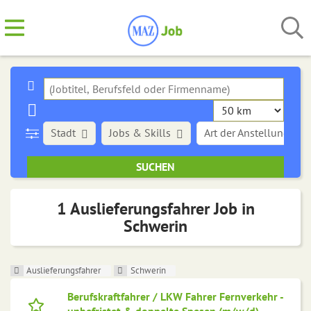
Stadt
Jobs & Skills
Art der Anstellung
1 Auslieferungsfahrer Job in
Schwerin
Auslieferungsfahrer
Schwerin
Berufskraftfahrer / LKW Fahrer Fernverkehr -