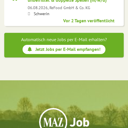
unbefristet & doppelte Spesen (m/w/d)
06.08.2026,
ReFood GmbH & Co. KG
Schwerin
Vor 2 Tagen veröffentlicht
Automatisch neue Jobs per E-Mail erhalten?
Jetzt Jobs per E-Mail empfangen!