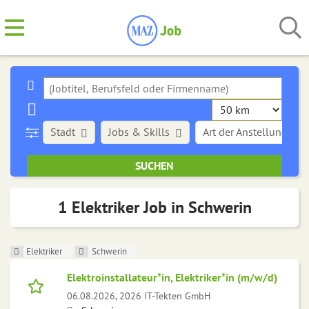
Stadt
Jobs & Skills
Art der Anstellung
1 Elektriker Job in Schwerin
Elektriker
Schwerin
Elektroinstallateur*in, Elektriker*in (m/w/d)
06.08.2026,
2026 IT-Tekten GmbH