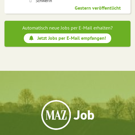
Schwerin
Gestern veröffentlicht
Automatisch neue Jobs per E-Mail erhalten?
Jetzt Jobs per E-Mail empfangen!