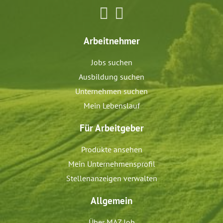
Arbeitnehmer
Jobs suchen
Ausbildung suchen
Unternehmen suchen
Mein Lebenslauf
Für Arbeitgeber
Produkte ansehen
Mein Unternehmensprofil
Stellenanzeigen verwalten
Allgemein
Über MAZ Job