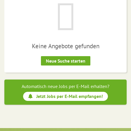
Keine Angebote gefunden
Neue Suche starten
Automatisch neue Jobs per E-Mail erhalten?
Jetzt Jobs per E-Mail empfangen!