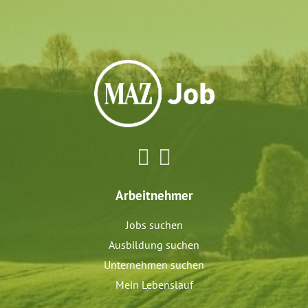
Arbeitnehmer
Jobs suchen
Ausbildung suchen
Unternehmen suchen
Mein Lebenslauf