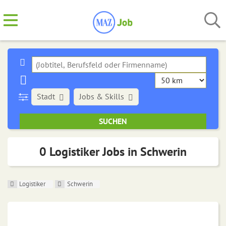
Stadt
Jobs & Skills
0 Logistiker Jobs in Schwerin
Logistiker
Schwerin