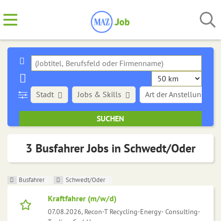
Stadt
Jobs & Skills
Art der Anstellung
3 Busfahrer Jobs in Schwedt/Oder
Busfahrer
Schwedt/Oder
Kraftfahrer (m/w/d)
07.08.2026,
Recon-T Recycling-Energy- Consulting-