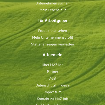
Unternehmen suchen
Mein Lebenslauf
Für Arbeitgeber
Produkte ansehen
Mein Unternehmensprofil
Stellenanzeigen verwalten
Allgemein
Über MAZ Job
Partner
AGB
Datenschutzhinweise
Impressum
Kontakt zu MAZ Job