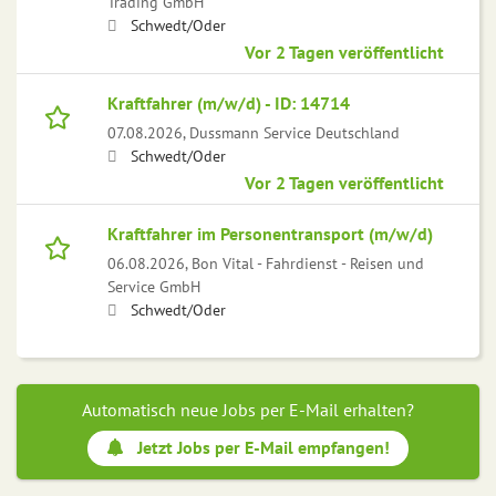
Trading GmbH
Schwedt/Oder
Vor 2 Tagen veröffentlicht
Kraftfahrer (m/w/d) - ID: 14714
07.08.2026,
Dussmann Service Deutschland
Schwedt/Oder
Vor 2 Tagen veröffentlicht
Kraftfahrer im Personentransport (m/w/d)
06.08.2026,
Bon Vital - Fahrdienst - Reisen und
Service GmbH
Schwedt/Oder
Automatisch neue Jobs per E-Mail erhalten?
Jetzt Jobs per E-Mail empfangen!