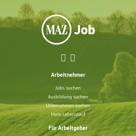
Arbeitnehmer
Jobs suchen
Ausbildung suchen
Unternehmen suchen
Mein Lebenslauf
Für Arbeitgeber