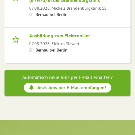
(m/w/d) in der Brandenburgklinik
07.08.2026,
Michels Brandenburgklinik SE
Bernau bei Berlin
Ausbildung zum Elektroniker
07.08.2026,
Elektro Siewert
Bernau bei Berlin
Automatisch neue Jobs per E-Mail erhalten?
Jetzt Jobs per E-Mail empfangen!