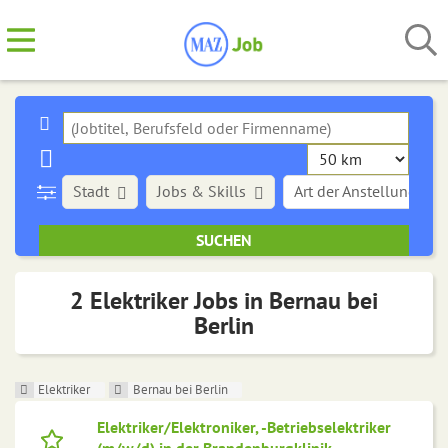
Stadt
Jobs & Skills
Art der Anstellung
2 Elektriker Jobs in Bernau bei
Berlin
Elektriker
Bernau bei Berlin
Elektriker/Elektroniker, -Betriebselektriker