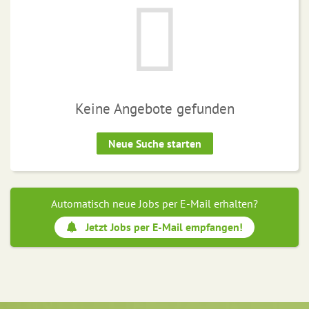
Keine Angebote gefunden
Neue Suche starten
Automatisch neue Jobs per E-Mail erhalten?
Jetzt Jobs per E-Mail empfangen!