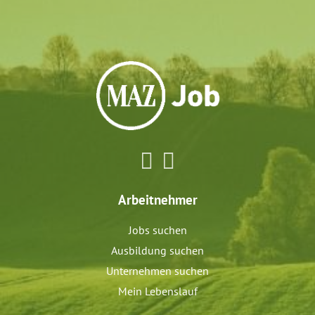
Arbeitnehmer
Jobs suchen
Ausbildung suchen
Unternehmen suchen
Mein Lebenslauf