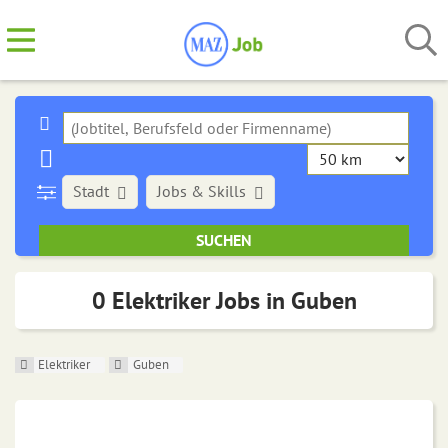
Stadt
Jobs & Skills
0 Elektriker Jobs in Guben
Elektriker
Guben