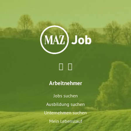
Arbeitnehmer
Jobs suchen
Ausbildung suchen
Unternehmen suchen
Mein Lebenslauf