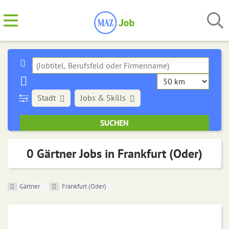
Stadt
Jobs & Skills
0 Gärtner Jobs in Frankfurt (Oder)
Gärtner
Frankfurt (Oder)