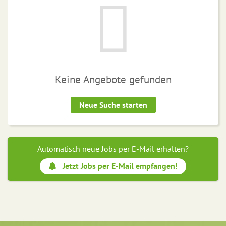
Keine Angebote gefunden
Neue Suche starten
Automatisch neue Jobs per E-Mail erhalten?
Jetzt Jobs per E-Mail empfangen!