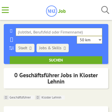
Stadt
Jobs & Skills
0 Geschäftsführer Jobs in Kloster
Lehnin
Geschäftsführer
Kloster Lehnin