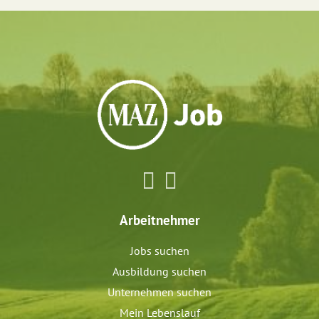
Arbeitnehmer
Jobs suchen
Ausbildung suchen
Unternehmen suchen
Mein Lebenslauf