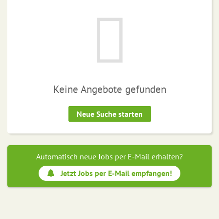
Keine Angebote gefunden
Neue Suche starten
Automatisch neue Jobs per E-Mail erhalten?
Jetzt Jobs per E-Mail empfangen!