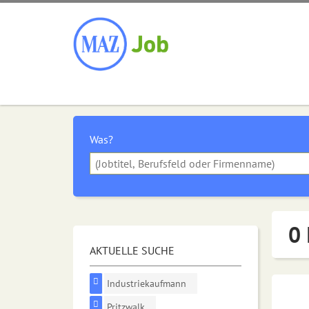
Was?
0 
AKTUELLE SUCHE
Industriekaufmann
Pritzwalk