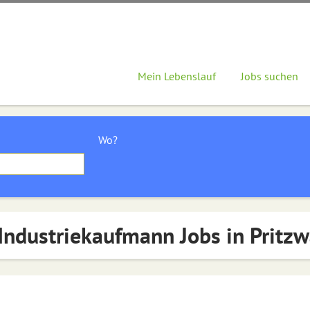
Mein Lebenslauf
Jobs suchen
Wo?
Industriekaufmann Jobs in Pritzw