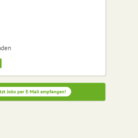
nden
tzt Jobs per E-Mail empfangen!