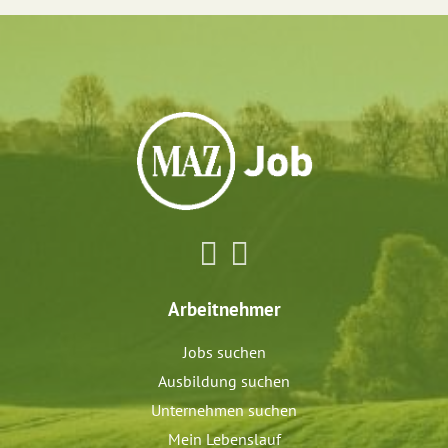
Arbeitnehmer
Jobs suchen
Ausbildung suchen
Unternehmen suchen
Mein Lebenslauf