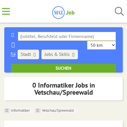
Stadt
Jobs & Skills
0 Informatiker Jobs in
Vetschau/Spreewald
Informatiker
Vetschau/Spreewald