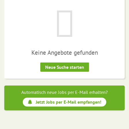
Keine Angebote gefunden
Neue Suche starten
Automatisch neue Jobs per E-Mail erhalten?
Jetzt Jobs per E-Mail empfangen!