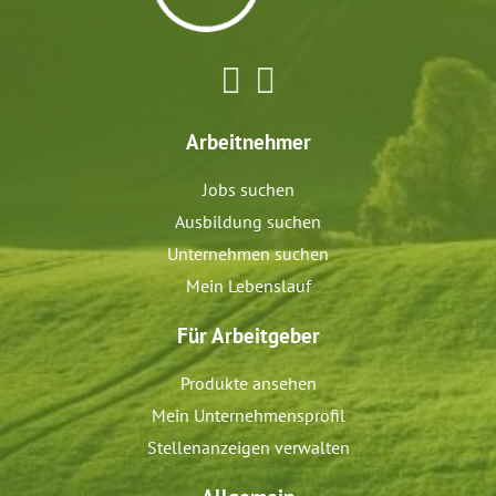
Arbeitnehmer
Jobs suchen
Ausbildung suchen
Unternehmen suchen
Mein Lebenslauf
Für Arbeitgeber
Produkte ansehen
Mein Unternehmensprofil
Stellenanzeigen verwalten