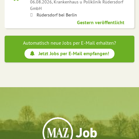
06.08.2026,
Krankenhaus u Poliklinik Rüdersdorf
GmbH
Rüdersdorf bei Berlin
Gestern veröffentlicht
Automatisch neue Jobs per E-Mail erhalten?
Jetzt Jobs per E-Mail empfangen!