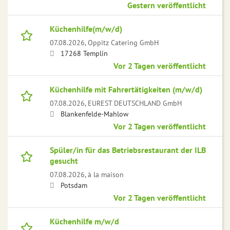
Gestern veröffentlicht
Küchenhilfe(m/w/d)
07.08.2026,
Oppitz Catering GmbH
17268 Templin
Vor 2 Tagen veröffentlicht
Küchenhilfe mit Fahrertätigkeiten (m/w/d)
07.08.2026,
EUREST DEUTSCHLAND GmbH
Blankenfelde-Mahlow
Vor 2 Tagen veröffentlicht
Spüler/in für das Betriebsrestaurant der ILB
gesucht
07.08.2026,
à la maison
Potsdam
Vor 2 Tagen veröffentlicht
Küchenhilfe m/w/d