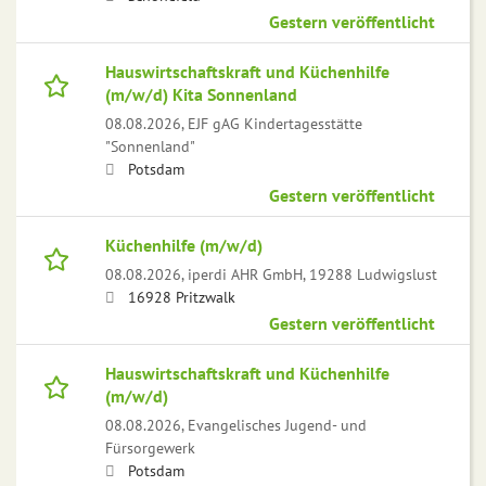
Gestern veröffentlicht
Hauswirtschaftskraft und Küchenhilfe
(m/w/d) Kita Sonnenland
08.08.2026,
EJF gAG Kindertagesstätte
"Sonnenland"
Potsdam
Gestern veröffentlicht
Küchenhilfe (m/w/d)
08.08.2026,
iperdi AHR GmbH, 19288 Ludwigslust
16928 Pritzwalk
Gestern veröffentlicht
Hauswirtschaftskraft und Küchenhilfe
(m/w/d)
08.08.2026,
Evangelisches Jugend- und
Fürsorgewerk
Potsdam