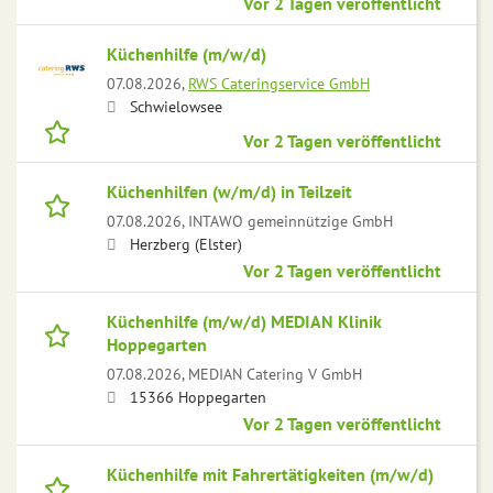
Vor 2 Tagen veröffentlicht
Küchenhilfe (m/w/d)
07.08.2026,
RWS Cateringservice GmbH
Schwielowsee
Vor 2 Tagen veröffentlicht
Küchenhilfen (w/m/d) in Teilzeit
07.08.2026,
INTAWO gemeinnützige GmbH
Herzberg (Elster)
Vor 2 Tagen veröffentlicht
Küchenhilfe (m/w/d) MEDIAN Klinik
Hoppegarten
07.08.2026,
MEDIAN Catering V GmbH
15366 Hoppegarten
Vor 2 Tagen veröffentlicht
Küchenhilfe mit Fahrertätigkeiten (m/w/d)