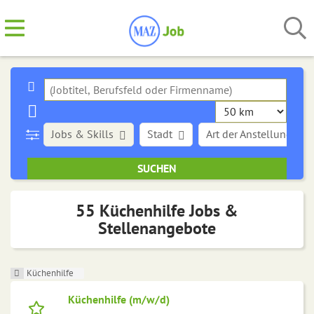
Jobs & Skills
Stadt
Art der Anstellung
55 Küchenhilfe Jobs &
Stellenangebote
Küchenhilfe
Küchenhilfe (m/w/d)