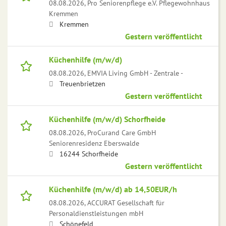
08.08.2026,
Pro Seniorenpflege e.V. Pflegewohnhaus
Kremmen
Kremmen
Gestern veröffentlicht
Küchenhilfe (m/w/d)
08.08.2026,
EMVIA Living GmbH - Zentrale -
Treuenbrietzen
Gestern veröffentlicht
Küchenhilfe (m/w/d) Schorfheide
08.08.2026,
ProCurand Care GmbH
Seniorenresidenz Eberswalde
16244 Schorfheide
Gestern veröffentlicht
Küchenhilfe (m/w/d) ab 14,50EUR/h
08.08.2026,
ACCURAT Gesellschaft für
Personaldienstleistungen mbH
Schönefeld