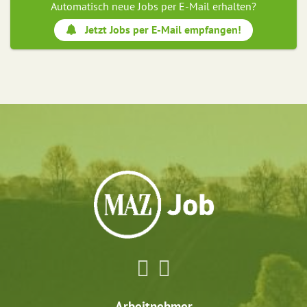
Automatisch neue Jobs per E-Mail erhalten?
Jetzt Jobs per E-Mail empfangen!
Arbeitnehmer