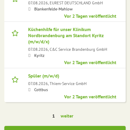
07.08.2026,
EUREST DEUTSCHLAND GmbH
Blankenfelde-Mahlow
Vor 2 Tagen veröffentlicht
Küchenhilfe für unser Klinikum
Nordbrandenburg am Standort Kyritz
(m/w/d/x)
07.08.2026,
C&C Service Brandenburg GmbH
Kyritz
Vor 2 Tagen veröffentlicht
Spüler (m/w/d)
07.08.2026,
Thiem-Service GmbH
Cottbus
Vor 2 Tagen veröffentlicht
1
weiter