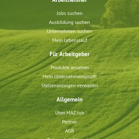
Jobs suchen
Ausbildung suchen
Unternehmen suchen
Mein Lebenslauf
Für Arbeitgeber
Produkte ansehen
Mein Unternehmensprofil
Stellenanzeigen verwalten
Allgemein
Über MAZ Job
Partner
AGB