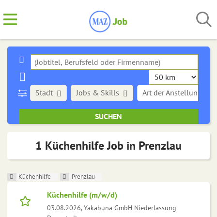
Stadt
Jobs & Skills
Art der Anstellung
1 Küchenhilfe Job in Prenzlau
Küchenhilfe
Prenzlau
Küchenhilfe (m/w/d)
03.08.2026,
Yakabuna GmbH Niederlassung