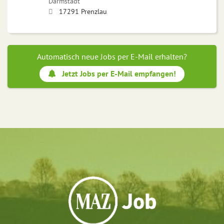
Darmstadt
17291 Prenzlau
Automatisch neue Jobs per E-Mail erhalten?
Jetzt Jobs per E-Mail empfangen!