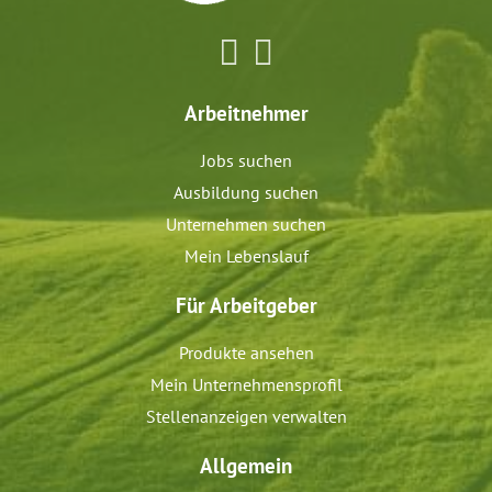
Arbeitnehmer
Jobs suchen
Ausbildung suchen
Unternehmen suchen
Mein Lebenslauf
Für Arbeitgeber
Produkte ansehen
Mein Unternehmensprofil
Stellenanzeigen verwalten
Allgemein