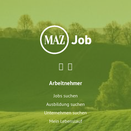
Arbeitnehmer
Jobs suchen
Ausbildung suchen
Unternehmen suchen
Mein Lebenslauf