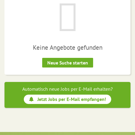
Keine Angebote gefunden
Neue Suche starten
Automatisch neue Jobs per E-Mail erhalten?
Jetzt Jobs per E-Mail empfangen!