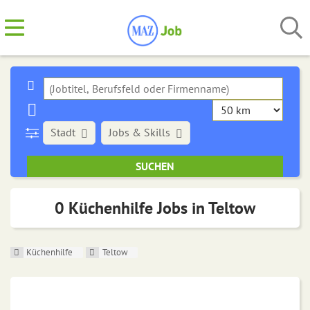
Stadt
Jobs & Skills
0 Küchenhilfe Jobs in Teltow
Küchenhilfe
Teltow