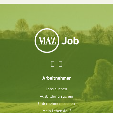
Arbeitnehmer
Jobs suchen
Ausbildung suchen
Unternehmen suchen
Mein Lebenslauf