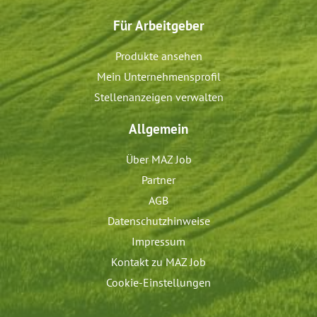
Für Arbeitgeber
Produkte ansehen
Mein Unternehmensprofil
Stellenanzeigen verwalten
Allgemein
Über MAZ Job
Partner
AGB
Datenschutzhinweise
Impressum
Kontakt zu MAZ Job
Cookie-Einstellungen