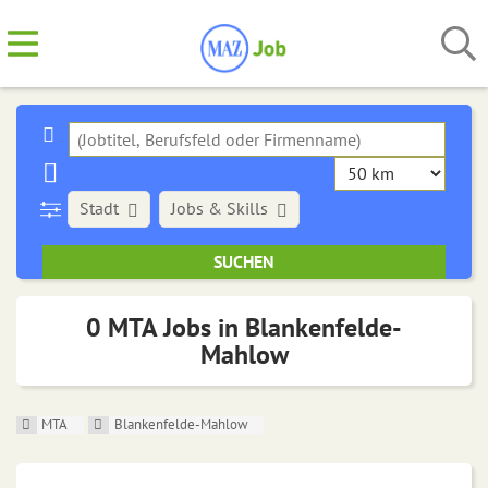
Stadt
Jobs & Skills
0 MTA Jobs in Blankenfelde-
Mahlow
MTA
Blankenfelde-Mahlow