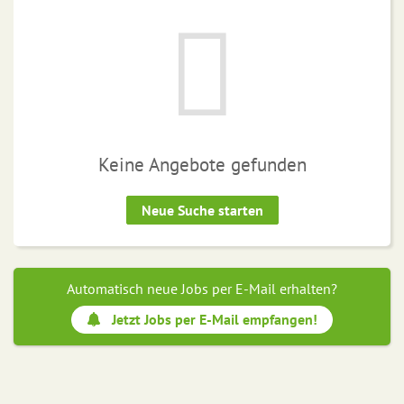
Keine Angebote gefunden
Neue Suche starten
Automatisch neue Jobs per E-Mail erhalten?
Jetzt Jobs per E-Mail empfangen!