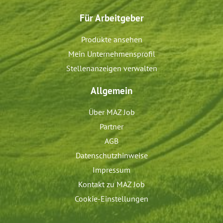
Für Arbeitgeber
Produkte ansehen
Mein Unternehmensprofil
Stellenanzeigen verwalten
Allgemein
Über MAZ Job
Partner
AGB
Datenschutzhinweise
Impressum
Kontakt zu MAZ Job
Cookie-Einstellungen