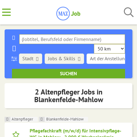
Stadt
Jobs & Skills
Art der Anstellung
2 Altenpfleger Jobs in
Blankenfelde-Mahlow
Altenpfleger
Blankenfelde-Mahlow
Pflegefachkraft (m/w/d) für Intensivpflege-