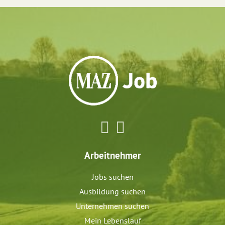
Arbeitnehmer
Jobs suchen
Ausbildung suchen
Unternehmen suchen
Mein Lebenslauf