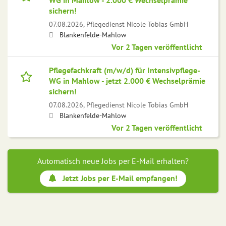
WG in Mahlow - 2.000 € Wechselprämie
sichern!
07.08.2026,
Pflegedienst Nicole Tobias GmbH
Blankenfelde-Mahlow
Vor 2 Tagen veröffentlicht
Pflegefachkraft (m/w/d) für Intensivpflege-
WG in Mahlow - jetzt 2.000 € Wechselprämie
sichern!
07.08.2026,
Pflegedienst Nicole Tobias GmbH
Blankenfelde-Mahlow
Vor 2 Tagen veröffentlicht
Automatisch neue Jobs per E-Mail erhalten?
Jetzt Jobs per E-Mail empfangen!