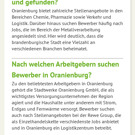
und gefunden?
Oranienburg bietet zahlreiche Stellenangebote in den
Bereichen Chemie, Pharmazie sowie Verkehr und
Logistik. Darüber hinaus suchen Bewerber häufig nach
Jobs, die im Bereich der Metallverarbeitung
angesiedelt sind. Hier wird deutlich, dass die
brandenburgische Stadt eine Vielzahl an
verschiedenen Branchen beheimatet.
Nach welchen Arbeitgebern suchen
Bewerber in Oranienburg?
Zu den beliebtesten Arbeitgebern in Oranienburg
gehört die Stadtwerke Oranienburg GmbH, die als
wichtigstes Versorgungsunternehmen der Region
agiert und die Haushalte unter anderem mit Strom,
Erdgas und Fernwärme versorgt. Bewerber suchen
auch nach Stellenangeboten bei der Rewe Group, die
als Einzelhandelskette verschiedenste Jobs anbietet
und in Oranienburg ein Logistikzentrum betreibt.