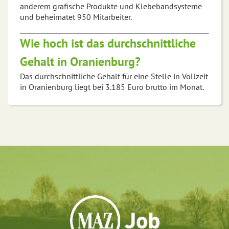
anderem grafische Produkte und Klebebandsysteme
und beheimatet 950 Mitarbeiter.
Wie hoch ist das durchschnittliche
Gehalt in Oranienburg?
Das durchschnittliche Gehalt für eine Stelle in Vollzeit
in Oranienburg liegt bei 3.185 Euro brutto im Monat.