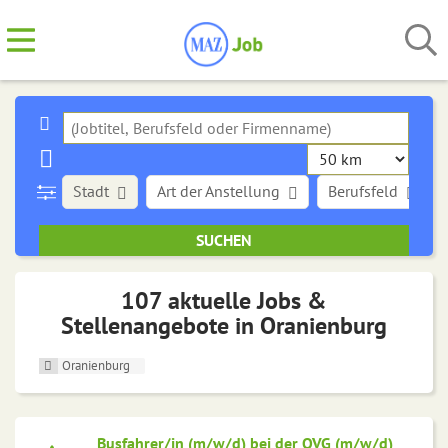
Stadt
Art der Anstellung
Berufsfeld
107 aktuelle Jobs &
Stellenangebote in Oranienburg
Oranienburg
Busfahrer/in (m/w/d) bei der OVG (m/w/d)