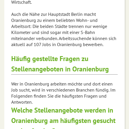
Wirtschaft.
Auch die Nähe zur Hauptstadt Berlin macht
Oranienburg zu einem beliebten Wohn- und
Arbeitsort: Die beiden Städte trennen nur wenige
Kilometer und sind sogar mit einer S-Bahn
miteinander verbunden. Arbeitssuchende können sich
aktuell auf 107 Jobs in Oranienburg bewerben.
Häufig gestellte Fragen zu
Stellenangeboten in Oranienburg
Wer in Oranienburg arbeiten möchte und dort einen
Job sucht, wird in verschiedenen Branchen fündig. Im
Folgenden finden Sie die häufigsten Fragen und
Antworten.
Welche Stellenangebote werden in
Oranienburg am häufigsten gesucht