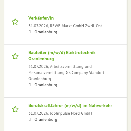
Verkäufer/in
31.07.2026,
REWE Markt GmbH ZwNL Ost
Oranienburg
Bauleiter (m/w/d) Elektrotechnik
Oranienburg
31.07.2026,
Arbeitsvermittlung und
Personalvermittlung GS Company Standort
Oranienburg
Oranienburg
Berufskraftfahrer (m/w/d) im Nahverkehr
31.07.2026,
JobImpulse Nord GmbH
Oranienburg