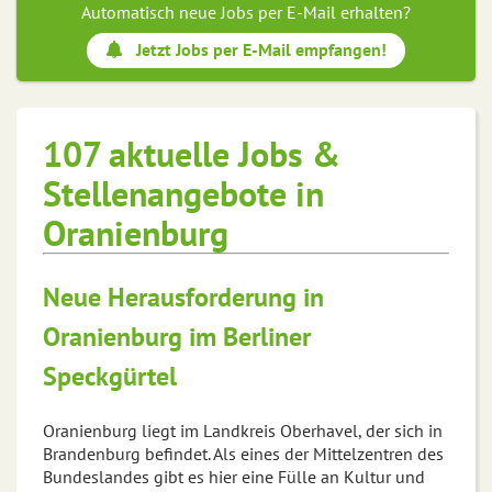
Automatisch neue Jobs per E-Mail erhalten?
Jetzt Jobs per E-Mail empfangen!
107 aktuelle Jobs &
Stellenangebote in
Oranienburg
Neue Herausforderung in
Oranienburg im Berliner
Speckgürtel
Oranienburg liegt im Landkreis Oberhavel, der sich in
Brandenburg befindet. Als eines der Mittelzentren des
Bundeslandes gibt es hier eine Fülle an Kultur und