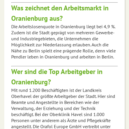
Was zeichnet den Arbeitsmarkt in
Oranienburg aus?
Die Arbeitslosenquote in Oranienburg liegt bei 4,9 %.
Zudem ist die Stadt geprägt von mehreren Gewerbe-
und Industriegebieten, die Unternehmen die
Möglichkeit zur Niederlassung erlauben. Auch die
Nähe zu Berlin spielt eine prägende Rolle, denn viele
Pendler leben in Oranienburg und arbeiten in Berlin.
Wer sind die Top Arbeitgeber in
Oranienburg?
Mit rund 1.200 Beschäftigten ist der Landkreis
Oberhavel der größte Arbeitgeber der Stadt. Hier sind
Beamte und Angestellte in Bereichen wie der
Verwaltung, der Erziehung und der Technik
beschäftigt. Bei der Oberklinik Havel sind 1.000
Personen unter anderem als Ärzte und Pflegekräfte
angestellt. Die Orafol Europe GmbH vertreibt unter