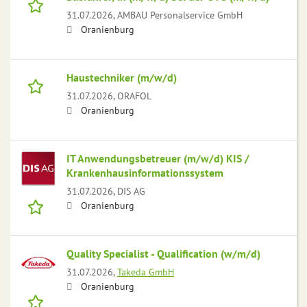
31.07.2026,
AMBAU Personalservice GmbH
Oranienburg
Haustechniker (m/w/d)
31.07.2026,
ORAFOL
Oranienburg
IT Anwendungsbetreuer (m/w/d) KIS /
Krankenhausinformationssystem
31.07.2026,
DIS AG
Oranienburg
Quality Specialist - Qualification (w/m/d)
31.07.2026,
Takeda GmbH
Oranienburg