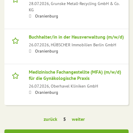
28.07.2026,
Grunske Metall-Recycling GmbH & Co.
KG
Oranienburg
Buchhalter/in in der Hausverwaltung (m/w/d)
26.07.2026,
HÜBSCHER Immobilien Berlin GmbH
Oranienburg
Medizinische Fachangestellte (MFA) (m/w/d)
für die Gynäkologische Praxis
26.07.2026,
Oberhavel Kliniken GmbH
Oranienburg
zurück
5
weiter