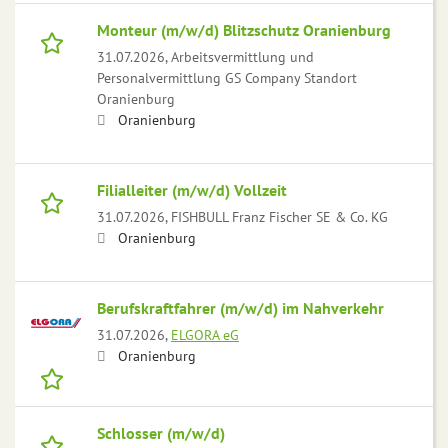
Monteur (m/w/d) Blitzschutz Oranienburg
31.07.2026,
Arbeitsvermittlung und
Personalvermittlung GS Company Standort
Oranienburg
Oranienburg
Filialleiter (m/w/d) Vollzeit
31.07.2026,
FISHBULL Franz Fischer SE & Co. KG
Oranienburg
Berufskraftfahrer (m/w/d) im Nahverkehr
31.07.2026,
ELGORA eG
Oranienburg
Schlosser (m/w/d)