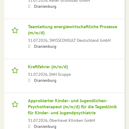
31.07.2026,
Keller Grundbau GmbH
Oranienburg
Teamleitung energiewirtschaftliche Prozesse
(m/w/d)
31.07.2026,
SWISSCONSULT Deutschland GmbH
Oranienburg
Kraftfahrer (m/w/d)
31.07.2026,
DAH Gruppe
Oranienburg
Approbierter Kinder- und Jugendlichen-
Psychotherapeut (m/w/d) für die Tagesklinik
für Kinder- und Jugendpsychiatrie
31.07.2026,
Oberhavel Kliniken GmbH
Oranienburg