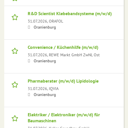
R&D Scientist Klebebandsysteme (m/w/d)
31.07.2026,
ORAFOL
Oranienburg
Convenience / Küchenhilfe (m/w/d)
31.07.2026,
REWE Markt GmbH ZwNL Ost
Oranienburg
Pharmaberater (m/w/d) Lipidologie
31.07.2026,
IQVIA
Oranienburg
Elektriker / Elektroniker (m/w/d) für
Baumaschinen