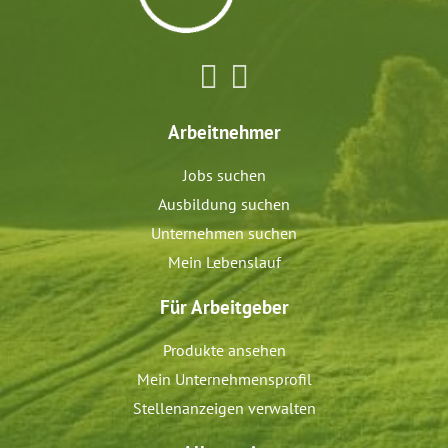
Arbeitnehmer
Jobs suchen
Ausbildung suchen
Unternehmen suchen
Mein Lebenslauf
Für Arbeitgeber
Produkte ansehen
Mein Unternehmensprofil
Stellenanzeigen verwalten