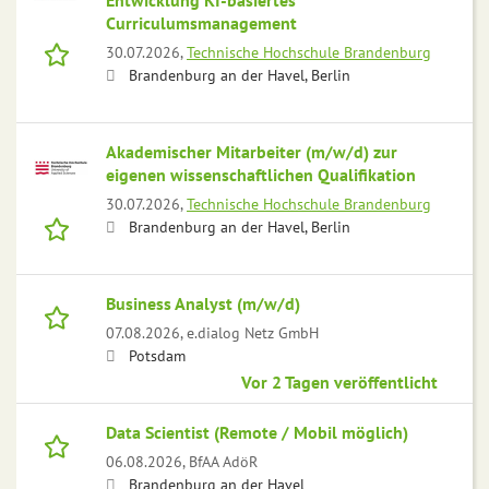
Entwicklung KI-basiertes
Curriculumsmanagement
30.07.2026,
Technische Hochschule Brandenburg
Brandenburg an der Havel, Berlin
Akademischer Mitarbeiter (m/w/d) zur
eigenen wissenschaftlichen Qualifikation
30.07.2026,
Technische Hochschule Brandenburg
Brandenburg an der Havel, Berlin
Business Analyst (m/w/d)
07.08.2026,
e.dialog Netz GmbH
Potsdam
Vor 2 Tagen veröffentlicht
Data Scientist (Remote / Mobil möglich)
06.08.2026,
BfAA AdöR
Brandenburg an der Havel