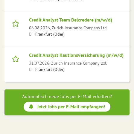
Credit Analyst Team Delcredere (m/w/d)
06.08.2026,
Zurich Insurance Company Ltd.
Frankfurt (Oder)
Credit Analyst Kautionsversicherung (m/w/d)
31.07.2026,
Zurich Insurance Company Ltd.
Frankfurt (Oder)
Automatisch neue Jobs per E-Mail erhalten?
Jetzt Jobs per E-Mail empfangen!