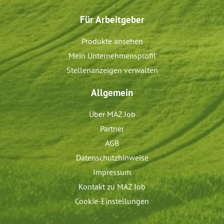
Für Arbeitgeber
Produkte ansehen
Mein Unternehmensprofil
Stellenanzeigen verwalten
Allgemein
Über MAZ Job
Partner
AGB
Datenschutzhinweise
Impressum
Kontakt zu MAZ Job
Cookie-Einstellungen