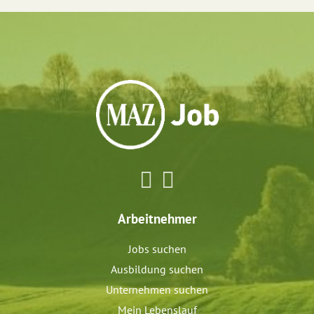
Arbeitnehmer
Jobs suchen
Ausbildung suchen
Unternehmen suchen
Mein Lebenslauf