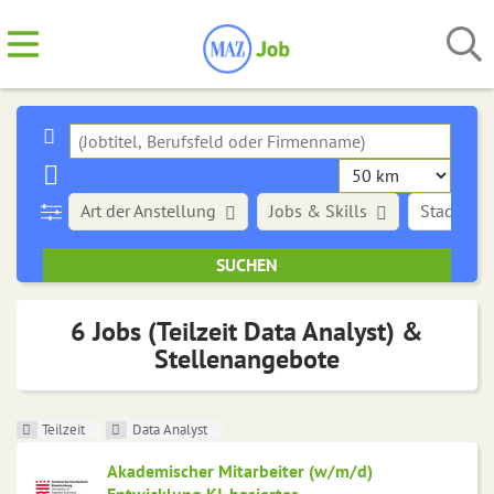
Art der Anstellung
Jobs & Skills
Stadt
6 Jobs (Teilzeit Data Analyst) &
Stellenangebote
Teilzeit
Data Analyst
Akademischer Mitarbeiter (w/m/d)