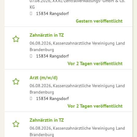
07.08.2026,
XXXL-Zentralverwaltungs- GmbH & Co.
KG
15834 Rangsdorf
Gestern veröffentlicht
Zahnärztin in TZ
06.08.2026,
Kassenzahnärztliche Vereinigung Land
Brandenburg
15834 Rangsdorf
Vor 2 Tagen veröffentlicht
Arzt (m/w/d)
06.08.2026,
Kassenzahnärztliche Vereinigung Land
Brandenburg
15834 Rangsdorf
Vor 2 Tagen veröffentlicht
Zahnärztin in TZ
06.08.2026,
Kassenzahnärztliche Vereinigung Land
Brandenburg