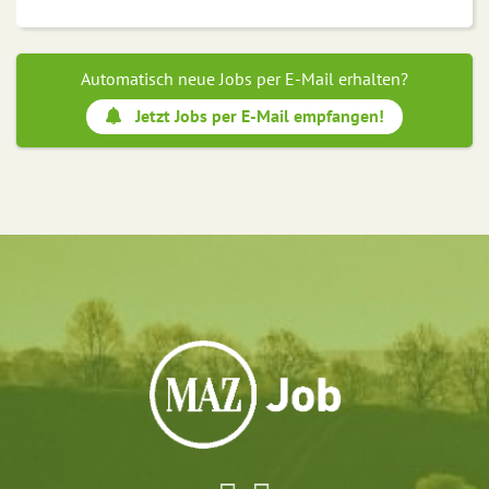
Automatisch neue Jobs per E-Mail erhalten?
Jetzt Jobs per E-Mail empfangen!