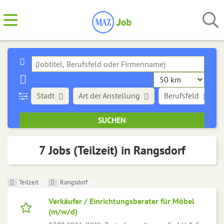
Stadt
Art der Anstellung
Berufsfeld
7 Jobs (Teilzeit) in Rangsdorf
Teilzeit
Rangsdorf
Verkäufer / Einrichtungsberater für Möbel
(m/w/d)