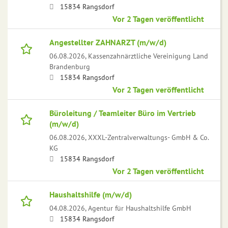
15834 Rangsdorf
Vor 2 Tagen veröffentlicht
Angestellter ZAHNARZT (m/w/d)
06.08.2026,
Kassenzahnärztliche Vereinigung Land
Brandenburg
15834 Rangsdorf
Vor 2 Tagen veröffentlicht
Büroleitung / Teamleiter Büro im Vertrieb
(m/w/d)
06.08.2026,
XXXL-Zentralverwaltungs- GmbH & Co.
KG
15834 Rangsdorf
Vor 2 Tagen veröffentlicht
Haushaltshilfe (m/w/d)
04.08.2026,
Agentur für Haushaltshilfe GmbH
15834 Rangsdorf