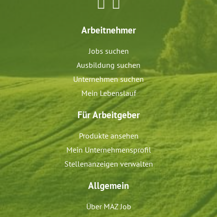
Arbeitnehmer
Jobs suchen
Ausbildung suchen
Unternehmen suchen
Mein Lebenslauf
Für Arbeitgeber
Produkte ansehen
Mein Unternehmensprofil
Stellenanzeigen verwalten
Allgemein
Über MAZ Job