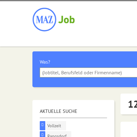
Was?
12
AKTUELLE SUCHE
Vollzeit
Rangsdorf