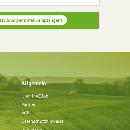
tzt Jobs per E-Mail empfangen!
Allgemein
Über MAZ Job
Partner
AGB
Datenschutzhinweise
Impressum