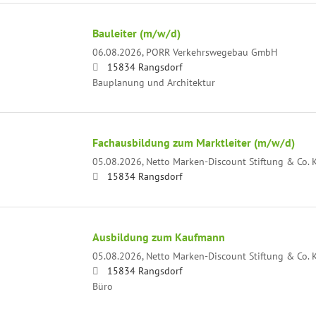
Bauleiter (m/w/d)
06.08.2026,
PORR Verkehrswegebau GmbH
15834 Rangsdorf
Bauplanung und Architektur
Fachausbildung zum Marktleiter (m/w/d)
05.08.2026,
Netto Marken-Discount Stiftung & Co. 
15834 Rangsdorf
Ausbildung zum Kaufmann
05.08.2026,
Netto Marken-Discount Stiftung & Co. 
15834 Rangsdorf
Büro