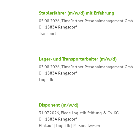
Staplerfahrer (m/w/d) mit Erfahrung
05.08.2026,
TimePartner Personalmanagement Gm
15834 Rangsdorf
Transport
Lager- und Transportarbeiter (m/w/d)
03.08.2026,
TimePartner Personalmanagement Gm
15834 Rangsdorf
Logistik
Disponent (m/w/d)
31.07.2026,
Fiege Logistik Stiftung & Co. KG
15834 Rangsdorf
Einkauf | Logistik | Personalwesen