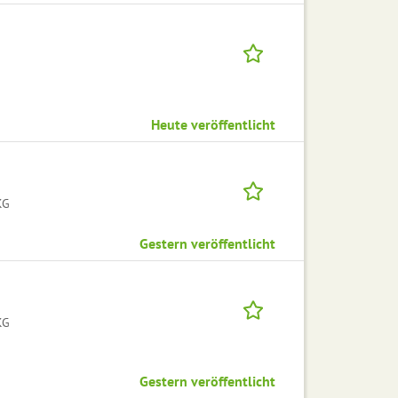
Heute veröffentlicht
KG
Gestern veröffentlicht
KG
Gestern veröffentlicht