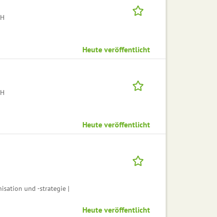
bH
Heute veröffentlicht
bH
Heute veröffentlicht
sation und -strategie |
Heute veröffentlicht