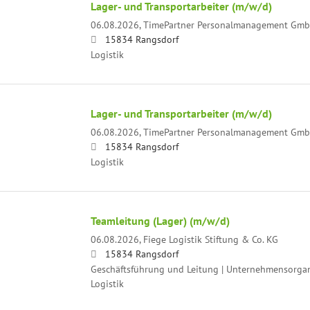
Lager- und Transportarbeiter (m/w/d)
06.08.2026,
TimePartner Personalmanagement Gm
15834 Rangsdorf
Logistik
Lager- und Transportarbeiter (m/w/d)
06.08.2026,
TimePartner Personalmanagement Gm
15834 Rangsdorf
Logistik
Teamleitung (Lager) (m/w/d)
06.08.2026,
Fiege Logistik Stiftung & Co. KG
15834 Rangsdorf
Geschäftsführung und Leitung | Unternehmensorgani
Logistik