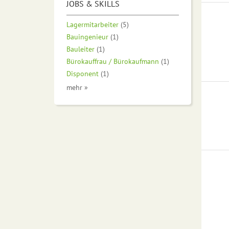
JOBS & SKILLS
Lagermitarbeiter
(5)
Bauingenieur
(1)
Bauleiter
(1)
Bürokauffrau / Bürokaufmann
(1)
Disponent
(1)
mehr »