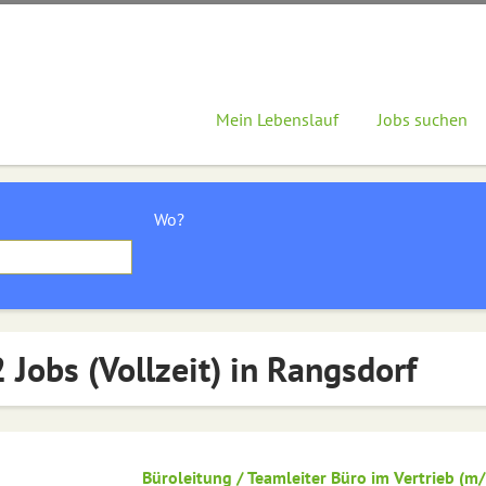
Mein Lebenslauf
Jobs suchen
Wo?
 Jobs (Vollzeit) in Rangsdorf
Büroleitung / Teamleiter Büro im Vertrieb (m