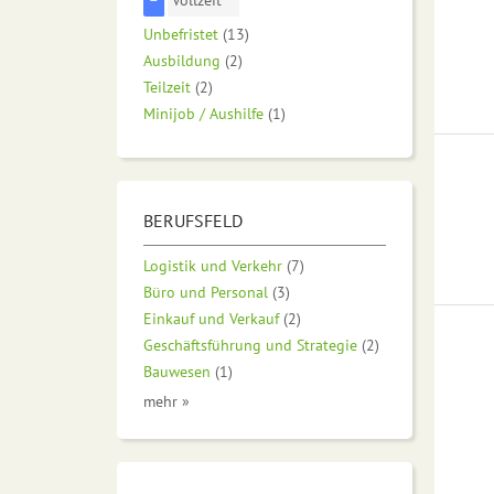
Unbefristet
(13)
Ausbildung
(2)
Teilzeit
(2)
Minijob / Aushilfe
(1)
BERUFSFELD
Logistik und Verkehr
(7)
Büro und Personal
(3)
Einkauf und Verkauf
(2)
Geschäftsführung und Strategie
(2)
Bauwesen
(1)
mehr »