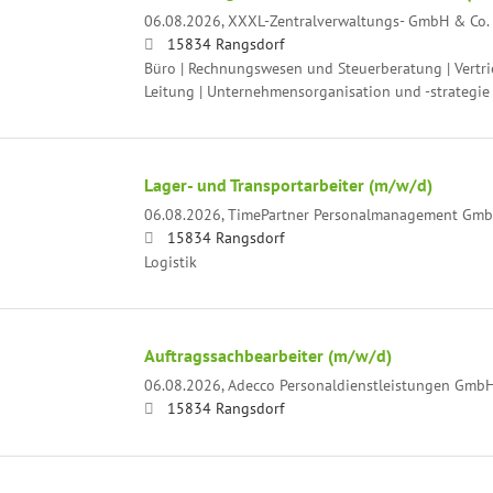
06.08.2026,
XXXL-Zentralverwaltungs- GmbH & Co.
15834 Rangsdorf
Büro | Rechnungswesen und Steuerberatung | Vertri
Leitung | Unternehmensorganisation und -strategie
Lager- und Transportarbeiter (m/w/d)
06.08.2026,
TimePartner Personalmanagement Gm
15834 Rangsdorf
Logistik
Auftragssachbearbeiter (m/w/d)
06.08.2026,
Adecco Personaldienstleistungen Gmb
15834 Rangsdorf