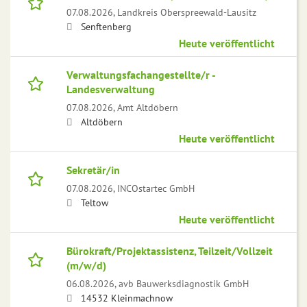
07.08.2026,
Landkreis Oberspreewald-Lausitz
Senftenberg
Heute veröffentlicht
Verwaltungsfachangestellte/r -
Landesverwaltung
07.08.2026,
Amt Altdöbern
Altdöbern
Heute veröffentlicht
Sekretär/in
07.08.2026,
INCOstartec GmbH
Teltow
Heute veröffentlicht
Bürokraft/Projektassistenz, Teilzeit/Vollzeit
(m/w/d)
06.08.2026,
avb Bauwerksdiagnostik GmbH
14532 Kleinmachnow