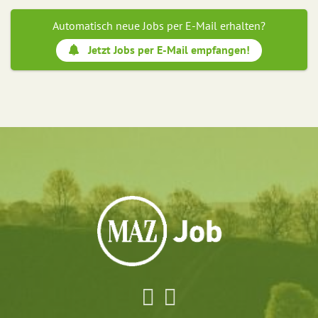
Automatisch neue Jobs per E-Mail erhalten?
Jetzt Jobs per E-Mail empfangen!