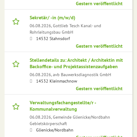
Gestern veröffentlicht
Sekretär/ -in (m/w/d)
06.08.2026,
Gottlieb Tesch Kanal- und
Rohrleitungsbau GmbH
14532 Stahnsdorf
Gestern veröffentlicht
Stellendetails zu: Architekt / Architektin mit
Backoffice- und Projektassistenzaufgaben
06.08.2026,
avb Bauwerksdiagnostik GmbH
14532 Kleinmachnow
Gestern veröffentlicht
Verwaltungsfachangestellte/r -
Kommunalverwaltung
06.08.2026,
Gemeinde Glienicke/Nordbahn
Gebietskörperschaft
Glienicke/Nordbahn