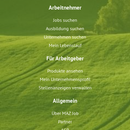
Arbeitnehmer
Jobs suchen
Ausbildung suchen
Unternehmen suchen
Mein Lebenslauf
Für Arbeitgeber
Produkte ansehen
Mein Unternehmensprofil
Stellenanzeigen verwalten
Allgemein
Über MAZ Job
Partner
AGB