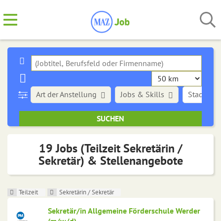
Art der Anstellung
Jobs & Skills
Stadt
19 Jobs (Teilzeit Sekretärin /
Sekretär) & Stellenangebote
Teilzeit
Sekretärin / Sekretär
Sekretär/in Allgemeine Förderschule Werder