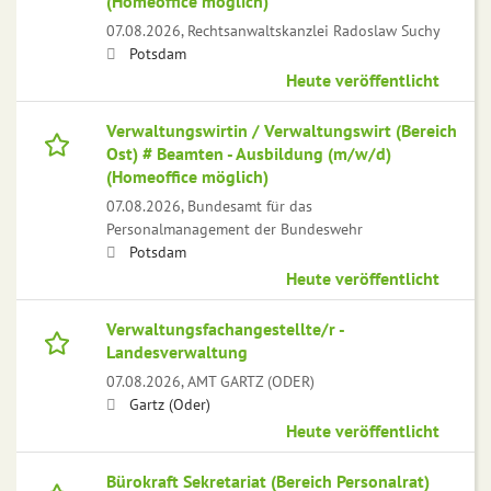
(Homeoffice möglich)
07.08.2026,
Rechtsanwaltskanzlei Radoslaw Suchy
Potsdam
Heute veröffentlicht
Verwaltungswirtin / Verwaltungswirt (Bereich
Ost) # Beamten - Ausbildung (m/w/d)
(Homeoffice möglich)
07.08.2026,
Bundesamt für das
Personalmanagement der Bundeswehr
Potsdam
Heute veröffentlicht
Verwaltungsfachangestellte/r -
Landesverwaltung
07.08.2026,
AMT GARTZ (ODER)
Gartz (Oder)
Heute veröffentlicht
Bürokraft Sekretariat (Bereich Personalrat)