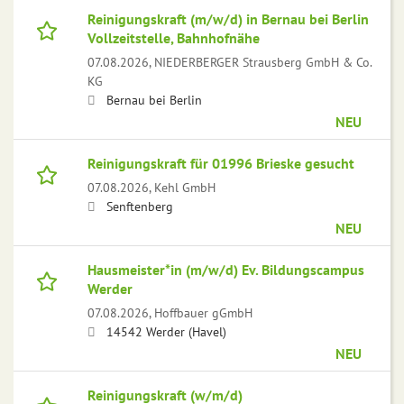
Reinigungskraft (m/w/d) in Bernau bei Berlin
Vollzeitstelle, Bahnhofnähe
07.08.2026,
NIEDERBERGER Strausberg GmbH & Co.
KG
Bernau bei Berlin
NEU
Reinigungskraft für 01996 Brieske gesucht
07.08.2026,
Kehl GmbH
Senftenberg
NEU
Hausmeister*in (m/w/d) Ev. Bildungscampus
Werder
07.08.2026,
Hoffbauer gGmbH
14542 Werder (Havel)
NEU
Reinigungskraft (w/m/d)