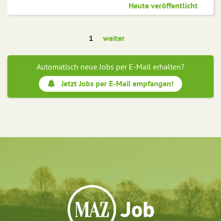
Heute veröffentlicht
1
weiter
Automatisch neue Jobs per E-Mail erhalten?
Jetzt Jobs per E-Mail empfangen!