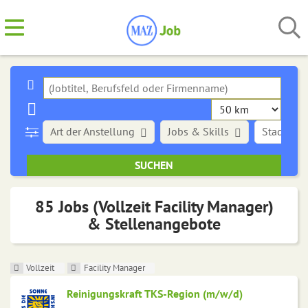
Art der Anstellung
Jobs & Skills
Stadt
85 Jobs (Vollzeit Facility Manager)
& Stellenangebote
Vollzeit
Facility Manager
Reinigungskraft TKS-Region (m/w/d)