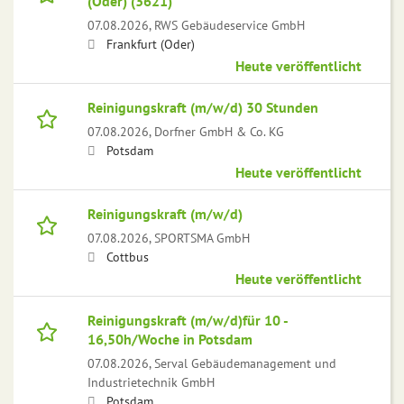
(Oder) (3621)
07.08.2026,
RWS Gebäudeservice GmbH
Frankfurt (Oder)
Heute veröffentlicht
Reinigungskraft (m/w/d) 30 Stunden
07.08.2026,
Dorfner GmbH & Co. KG
Potsdam
Heute veröffentlicht
Reinigungskraft (m/w/d)
07.08.2026,
SPORTSMA GmbH
Cottbus
Heute veröffentlicht
Reinigungskraft (m/w/d)für 10 -
16,50h/Woche in Potsdam
07.08.2026,
Serval Gebäudemanagement und
Industrietechnik GmbH
Potsdam