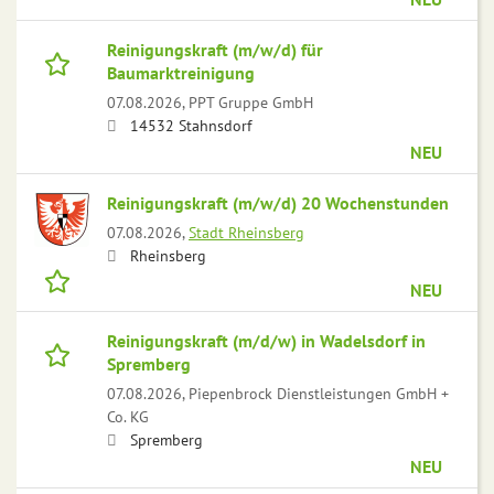
Reinigungskraft (m/w/d) für
Baumarktreinigung
07.08.2026,
PPT Gruppe GmbH
14532 Stahnsdorf
NEU
Reinigungskraft (m/w/d) 20 Wochenstunden
07.08.2026,
Stadt Rheinsberg
Rheinsberg
NEU
Reinigungskraft (m/d/w) in Wadelsdorf in
Spremberg
07.08.2026,
Piepenbrock Dienstleistungen GmbH +
Co. KG
Spremberg
NEU