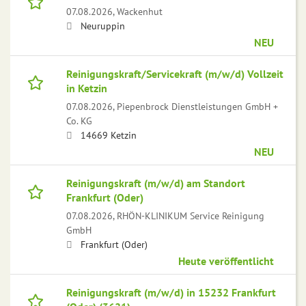
07.08.2026,
Wackenhut
Neuruppin
NEU
Reinigungskraft/Servicekraft (m/w/d) Vollzeit
in Ketzin
07.08.2026,
Piepenbrock Dienstleistungen GmbH +
Co. KG
14669 Ketzin
NEU
Reinigungskraft (m/w/d) am Standort
Frankfurt (Oder)
07.08.2026,
RHÖN-KLINIKUM Service Reinigung
GmbH
Frankfurt (Oder)
Heute veröffentlicht
Reinigungskraft (m/w/d) in 15232 Frankfurt