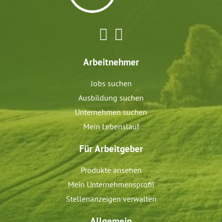
Arbeitnehmer
Jobs suchen
Ausbildung suchen
Unternehmen suchen
Mein Lebenslauf
Für Arbeitgeber
Produkte ansehen
Mein Unternehmensprofil
Stellenanzeigen verwalten
Allgemein