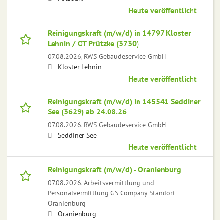
Heute veröffentlicht
Reinigungskraft (m/w/d) in 14797 Kloster
Lehnin / OT Prützke (3730)
07.08.2026,
RWS Gebäudeservice GmbH
Kloster Lehnin
Heute veröffentlicht
Reinigungskraft (m/w/d) in 145541 Seddiner
See (3629) ab 24.08.26
07.08.2026,
RWS Gebäudeservice GmbH
Seddiner See
Heute veröffentlicht
Reinigungskraft (m/w/d) - Oranienburg
07.08.2026,
Arbeitsvermittlung und
Personalvermittlung GS Company Standort
Oranienburg
Oranienburg