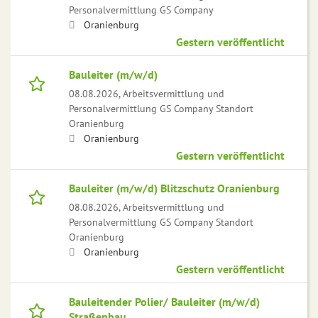
Personalvermittlung GS Company
Oranienburg
Gestern veröffentlicht
Bauleiter (m/w/d)
08.08.2026,
Arbeitsvermittlung und
Personalvermittlung GS Company Standort
Oranienburg
Oranienburg
Gestern veröffentlicht
Bauleiter (m/w/d) Blitzschutz Oranienburg
08.08.2026,
Arbeitsvermittlung und
Personalvermittlung GS Company Standort
Oranienburg
Oranienburg
Gestern veröffentlicht
Bauleitender Polier/ Bauleiter (m/w/d)
Straßenbau