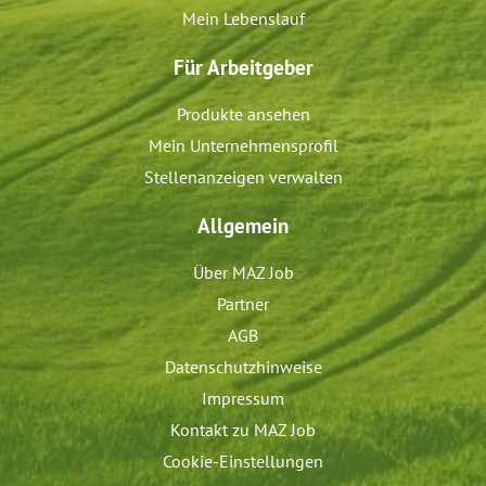
Mein Lebenslauf
Für Arbeitgeber
Produkte ansehen
Mein Unternehmensprofil
Stellenanzeigen verwalten
Allgemein
Über MAZ Job
Partner
AGB
Datenschutzhinweise
Impressum
Kontakt zu MAZ Job
Cookie-Einstellungen