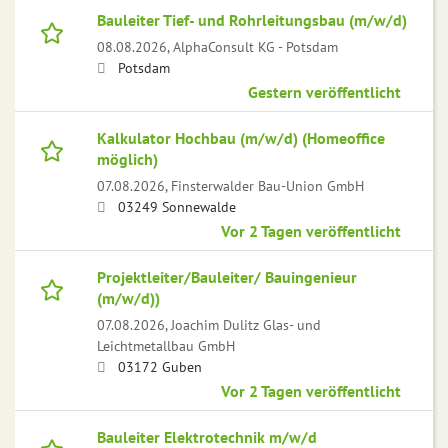
Bauleiter Tief- und Rohrleitungsbau (m/w/d)
08.08.2026,
AlphaConsult KG - Potsdam
Potsdam
Gestern veröffentlicht
Kalkulator Hochbau (m/w/d) (Homeoffice
möglich)
07.08.2026,
Finsterwalder Bau-Union GmbH
03249 Sonnewalde
Vor 2 Tagen veröffentlicht
Projektleiter/Bauleiter/ Bauingenieur
(m/w/d))
07.08.2026,
Joachim Dulitz Glas- und
Leichtmetallbau GmbH
03172 Guben
Vor 2 Tagen veröffentlicht
Bauleiter Elektrotechnik m/w/d