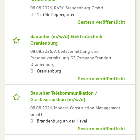
08.08.2026,
RASK Brandenburg GmbH
15366 Hoppegarten
Gestern veröffentlicht
Bauleiter (m/w/d) Elektrotechnik
Oranienburg
08.08.2026,
Arbeitsvermittlung und
Personalvermittlung GS Company Standort
Oranienburg
Oranienburg
Gestern veröffentlicht
Bauleiter Telekommunikation /
Glasfaserausbau (m/w/d)
08.08.2026,
Modern Construction Management
GmbH
Brandenburg an der Havel
Gestern veröffentlicht