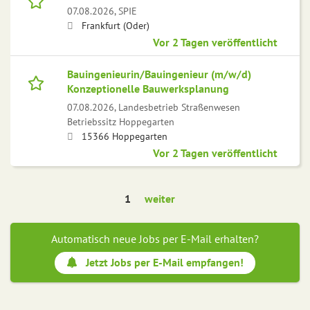
07.08.2026,
SPIE
Frankfurt (Oder)
Vor 2 Tagen veröffentlicht
Bauingenieurin/Bauingenieur (m/w/d)
Konzeptionelle Bauwerksplanung
07.08.2026,
Landesbetrieb Straßenwesen
Betriebssitz Hoppegarten
15366 Hoppegarten
Vor 2 Tagen veröffentlicht
1
weiter
Automatisch neue Jobs per E-Mail erhalten?
Jetzt Jobs per E-Mail empfangen!