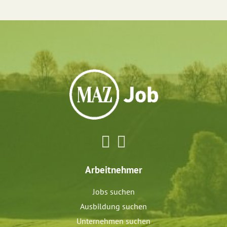
Arbeitnehmer
Jobs suchen
Ausbildung suchen
Unternehmen suchen