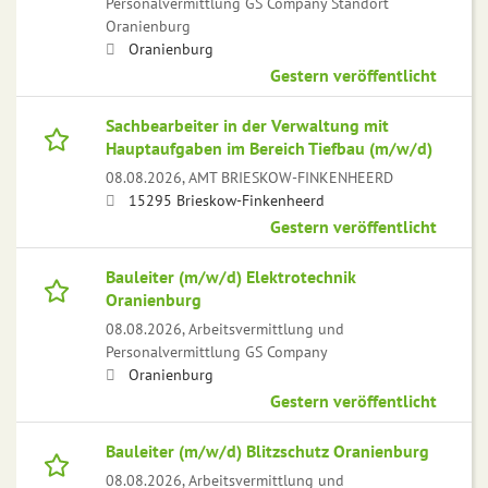
Personalvermittlung GS Company Standort
Oranienburg
Oranienburg
Gestern veröffentlicht
Sachbearbeiter in der Verwaltung mit
Hauptaufgaben im Bereich Tiefbau (m/w/d)
08.08.2026,
AMT BRIESKOW-FINKENHEERD
15295 Brieskow-Finkenheerd
Gestern veröffentlicht
Bauleiter (m/w/d) Elektrotechnik
Oranienburg
08.08.2026,
Arbeitsvermittlung und
Personalvermittlung GS Company
Oranienburg
Gestern veröffentlicht
Bauleiter (m/w/d) Blitzschutz Oranienburg
08.08.2026,
Arbeitsvermittlung und