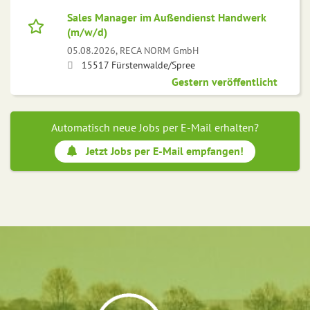
Sales Manager im Außendienst Handwerk
(m/w/d)
05.08.2026,
RECA NORM GmbH
15517 Fürstenwalde/Spree
Gestern veröffentlicht
Automatisch neue Jobs per E-Mail erhalten?
Jetzt Jobs per E-Mail empfangen!