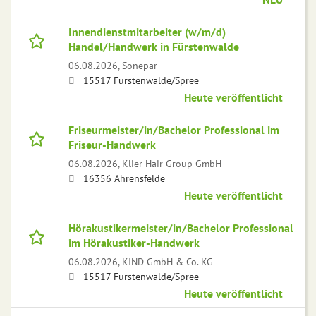
Innendienstmitarbeiter (w/m/d)
Handel/Handwerk in Fürstenwalde
06.08.2026,
Sonepar
15517 Fürstenwalde/Spree
Heute veröffentlicht
Friseurmeister/in/Bachelor Professional im
Friseur-Handwerk
06.08.2026,
Klier Hair Group GmbH
16356 Ahrensfelde
Heute veröffentlicht
Hörakustikermeister/in/Bachelor Professional
im Hörakustiker-Handwerk
06.08.2026,
KIND GmbH & Co. KG
15517 Fürstenwalde/Spree
Heute veröffentlicht