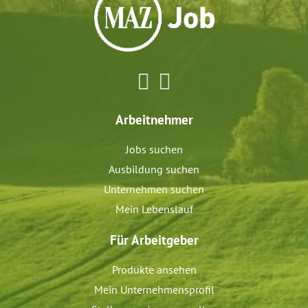
Arbeitnehmer
Jobs suchen
Ausbildung suchen
Unternehmen suchen
Mein Lebenslauf
Für Arbeitgeber
Produkte ansehen
Mein Unternehmensprofil