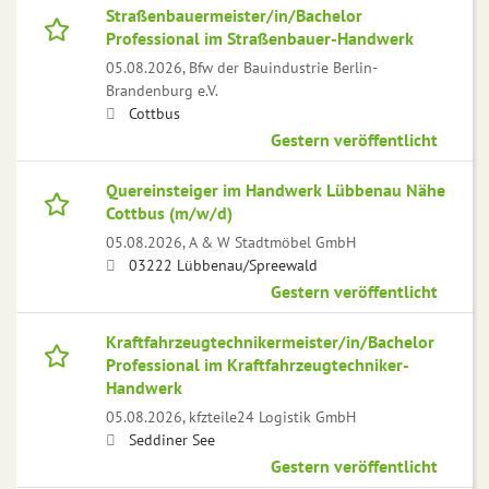
Straßenbauermeister/in/Bachelor
Professional im Straßenbauer-Handwerk
05.08.2026,
Bfw der Bauindustrie Berlin-
Brandenburg e.V.
Cottbus
Gestern veröffentlicht
Quereinsteiger im Handwerk Lübbenau Nähe
Cottbus (m/w/d)
05.08.2026,
A & W Stadtmöbel GmbH
03222 Lübbenau/Spreewald
Gestern veröffentlicht
Kraftfahrzeugtechnikermeister/in/Bachelor
Professional im Kraftfahrzeugtechniker-
Handwerk
05.08.2026,
kfzteile24 Logistik GmbH
Seddiner See
Gestern veröffentlicht