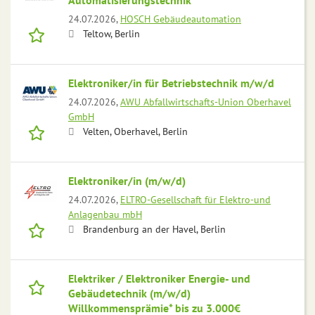
Automatisierungstechnik
24.07.2026,
HOSCH Gebäudeautomation
Teltow, Berlin
Elektroniker/in für Betriebstechnik m/w/d
24.07.2026,
AWU Abfallwirtschafts-Union Oberhavel
GmbH
Velten, Oberhavel, Berlin
Elektroniker/in (m/w/d)
24.07.2026,
ELTRO-Gesellschaft für Elektro-und
Anlagenbau mbH
Brandenburg an der Havel, Berlin
Elektriker / Elektroniker Energie- und
Gebäudetechnik (m/w/d)
Willkommensprämie* bis zu 3.000€