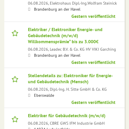
06.08.2026,
Elektrohaus Dipl.-Ing.Wolfram Steinick
Brandenburg an der Havel
Gestern veröffentlicht
Elektriker / Elektroniker Energie- und
Gebäudetechnik (m/w/d)
Willkommensprämie* bis zu 3.000€
06.08.2026,
Leadec B.V. & Co. KG HV VIKI Garching
Brandenburg an der Havel
Gestern veröffentlicht
Stellendetails zu: Elektroniker für Energie-
und Gebäudetechnik (Mensch)
06.08.2026,
Dipl.-Ing. H. Sitte GmbH & Co. KG
Eberswalde
Gestern veröffentlicht
Elektriker für Gebäudetechnik (m/w/d)
06.08.2026,
CBRE GWS IFM Industrie GmbH