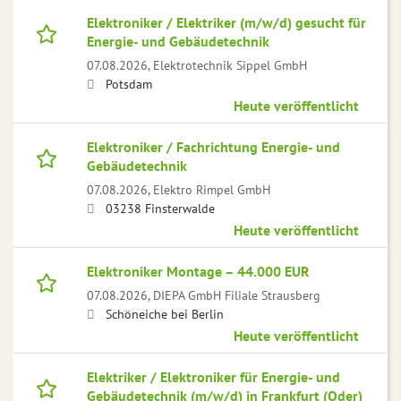
Elektroniker / Elektriker (m/w/d) gesucht für
Energie- und Gebäudetechnik
07.08.2026,
Elektrotechnik Sippel GmbH
Potsdam
Heute veröffentlicht
Elektroniker / Fachrichtung Energie- und
Gebäudetechnik
07.08.2026,
Elektro Rimpel GmbH
03238 Finsterwalde
Heute veröffentlicht
Elektroniker Montage – 44.000 EUR
07.08.2026,
DIEPA GmbH Filiale Strausberg
Schöneiche bei Berlin
Heute veröffentlicht
Elektriker / Elektroniker für Energie- und
Gebäudetechnik (m/w/d) in Frankfurt (Oder)