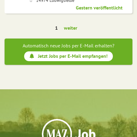
14974 Ludwigsfelde
Gestern veröffentlicht
1
weiter
Automatisch neue Jobs per E-Mail erhalten?
Jetzt Jobs per E-Mail empfangen!