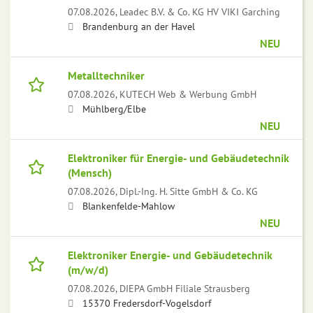
07.08.2026,
Leadec B.V. & Co. KG HV VIKI Garching
Brandenburg an der Havel
NEU
Metalltechniker
07.08.2026,
KUTECH Web & Werbung GmbH
Mühlberg/Elbe
NEU
Elektroniker für Energie- und Gebäudetechnik
(Mensch)
07.08.2026,
Dipl.-Ing. H. Sitte GmbH & Co. KG
Blankenfelde-Mahlow
NEU
Elektroniker Energie- und Gebäudetechnik
(m/w/d)
07.08.2026,
DIEPA GmbH Filiale Strausberg
15370 Fredersdorf-Vogelsdorf