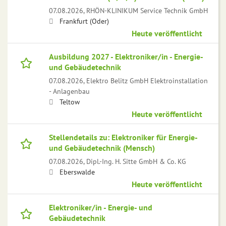
07.08.2026,
RHÖN-KLINIKUM Service Technik GmbH
Frankfurt (Oder)
Heute veröffentlicht
Ausbildung 2027 - Elektroniker/in - Energie-
und Gebäudetechnik
07.08.2026,
Elektro Belitz GmbH Elektroinstallation
- Anlagenbau
Teltow
Heute veröffentlicht
Stellendetails zu: Elektroniker für Energie-
und Gebäudetechnik (Mensch)
07.08.2026,
Dipl.-Ing. H. Sitte GmbH & Co. KG
Eberswalde
Heute veröffentlicht
Elektroniker/in - Energie- und
Gebäudetechnik