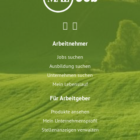
Arbeitnehmer
Jobs suchen
Ausbildung suchen
Unternehmen suchen
Mein Lebenslauf
Für Arbeitgeber
Produkte ansehen
Mein Unternehmensprofil
Stellenanzeigen verwalten