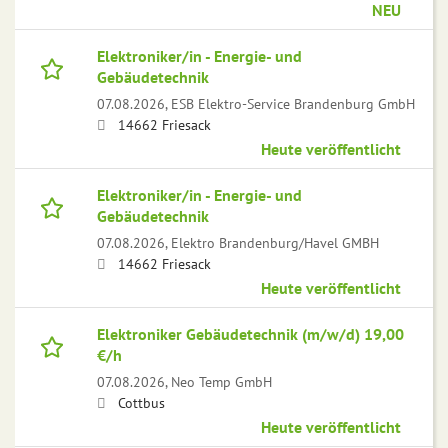
NEU
Elektroniker/in - Energie- und
Gebäudetechnik
07.08.2026,
ESB Elektro-Service Brandenburg GmbH
14662 Friesack
Heute veröffentlicht
Elektroniker/in - Energie- und
Gebäudetechnik
07.08.2026,
Elektro Brandenburg/Havel GMBH
14662 Friesack
Heute veröffentlicht
Elektroniker Gebäudetechnik (m/w/d) 19,00
€/h
07.08.2026,
Neo Temp GmbH
Cottbus
Heute veröffentlicht