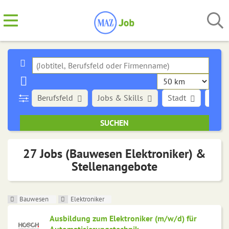
Berufsfeld
Jobs & Skills
Stadt
Art d
27 Jobs (Bauwesen Elektroniker) &
Stellenangebote
Bauwesen
Elektroniker
Ausbildung zum Elektroniker (m/w/d) für