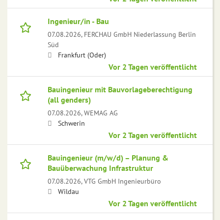
Ingenieur/in - Bau
07.08.2026,
FERCHAU GmbH Niederlassung Berlin
Süd
Frankfurt (Oder)
Vor 2 Tagen veröffentlicht
Bauingenieur mit Bauvorlageberechtigung
(all genders)
07.08.2026,
WEMAG AG
Schwerin
Vor 2 Tagen veröffentlicht
Bauingenieur (m/w/d) – Planung &
Bauüberwachung Infrastruktur
07.08.2026,
VTG GmbH Ingenieurbüro
Wildau
Vor 2 Tagen veröffentlicht