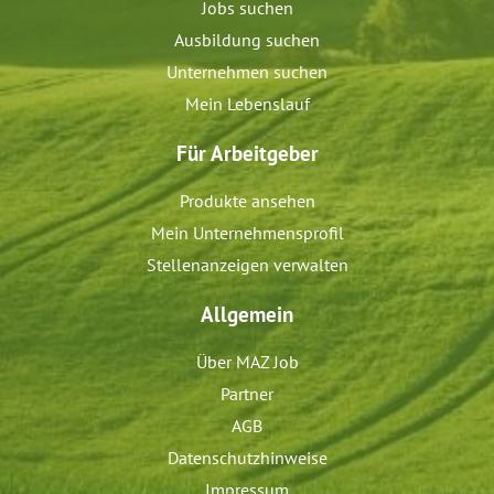
Jobs suchen
Ausbildung suchen
Unternehmen suchen
Mein Lebenslauf
Für Arbeitgeber
Produkte ansehen
Mein Unternehmensprofil
Stellenanzeigen verwalten
Allgemein
Über MAZ Job
Partner
AGB
Datenschutzhinweise
Impressum