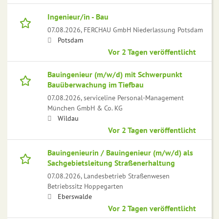
Ingenieur/in - Bau
07.08.2026,
FERCHAU GmbH Niederlassung Potsdam
Potsdam
Vor 2 Tagen veröffentlicht
Bauingenieur (m/w/d) mit Schwerpunkt
Bauüberwachung im Tiefbau
07.08.2026,
serviceline Personal-Management
München GmbH & Co. KG
Wildau
Vor 2 Tagen veröffentlicht
Bauingenieurin / Bauingenieur (m/w/d) als
Sachgebietsleitung Straßenerhaltung
07.08.2026,
Landesbetrieb Straßenwesen
Betriebssitz Hoppegarten
Eberswalde
Vor 2 Tagen veröffentlicht