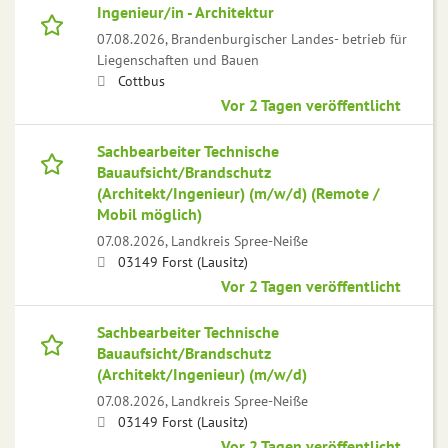
Ingenieur/in - Architektur
07.08.2026,
Brandenburgischer Landes- betrieb für
Liegenschaften und Bauen
Cottbus
Vor 2 Tagen veröffentlicht
Sachbearbeiter Technische
Bauaufsicht/Brandschutz
(Architekt/Ingenieur) (m/w/d) (Remote /
Mobil möglich)
07.08.2026,
Landkreis Spree-Neiße
03149 Forst (Lausitz)
Vor 2 Tagen veröffentlicht
Sachbearbeiter Technische
Bauaufsicht/Brandschutz
(Architekt/Ingenieur) (m/w/d)
07.08.2026,
Landkreis Spree-Neiße
03149 Forst (Lausitz)
Vor 2 Tagen veröffentlicht