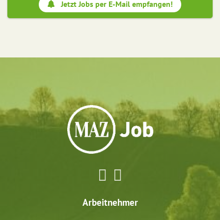
Jetzt Jobs per E-Mail empfangen!
Arbeitnehmer