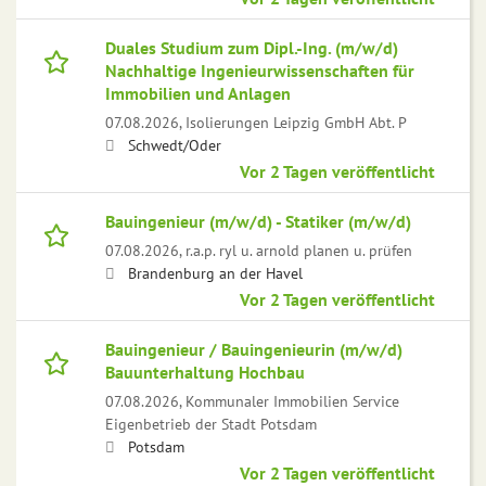
Duales Studium zum Dipl.-Ing. (m/w/d)
Nachhaltige Ingenieurwissenschaften für
Immobilien und Anlagen
07.08.2026,
Isolierungen Leipzig GmbH Abt. P
Schwedt/Oder
Vor 2 Tagen veröffentlicht
Bauingenieur (m/w/d) - Statiker (m/w/d)
07.08.2026,
r.a.p. ryl u. arnold planen u. prüfen
Brandenburg an der Havel
Vor 2 Tagen veröffentlicht
Bauingenieur / Bauingenieurin (m/w/d)
Bauunterhaltung Hochbau
07.08.2026,
Kommunaler Immobilien Service
Eigenbetrieb der Stadt Potsdam
Potsdam
Vor 2 Tagen veröffentlicht