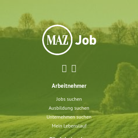
Arbeitnehmer
Jobs suchen
Ausbildung suchen
Unternehmen suchen
Mein Lebenslauf