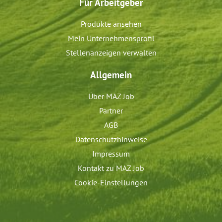
Für Arbeitgeber
Produkte ansehen
Mein Unternehmensprofil
Stellenanzeigen verwalten
Allgemein
Über MAZ Job
Partner
AGB
Datenschutzhinweise
Impressum
Kontakt zu MAZ Job
Cookie-Einstellungen