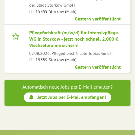
der Stadt Storkow GmbH
15859 Storkow (Mark)
Gestern veröffentlicht
Pflegefachkraft (m/w/d) für Intensivpflege-
WG in Storkow - jetzt noch schnell 2.000 €
Wechselprämie sichern!
07.08.2026,
Pflegedienst Nicole Tobias GmbH
15859 Storkow (Mark)
Gestern veröffentlicht
Automatisch neue Jobs per E-Mail erhalten?
Jetzt Jobs per E-Mail empfangen!