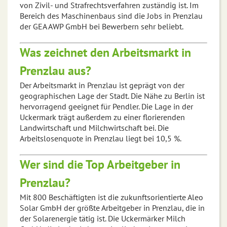
von Zivil- und Strafrechtsverfahren zuständig ist. Im
Bereich des Maschinenbaus sind die Jobs in Prenzlau
der GEA AWP GmbH bei Bewerbern sehr beliebt.
Was zeichnet den Arbeitsmarkt in
Prenzlau aus?
Der Arbeitsmarkt in Prenzlau ist geprägt von der
geographischen Lage der Stadt. Die Nähe zu Berlin ist
hervorragend geeignet für Pendler. Die Lage in der
Uckermark trägt außerdem zu einer florierenden
Landwirtschaft und Milchwirtschaft bei. Die
Arbeitslosenquote in Prenzlau liegt bei 10,5 %.
Wer sind die Top Arbeitgeber in
Prenzlau?
Mit 800 Beschäftigten ist die zukunftsorientierte Aleo
Solar GmbH der größte Arbeitgeber in Prenzlau, die in
der Solarenergie tätig ist. Die Uckermärker Milch