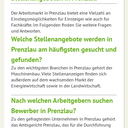
Der Arbeitsmarkt in Prenzlau bietet eine Vielzahl an
Einstiegsmöglichkeiten für Einsteiger wie auch für
Fachkräfte. Im Folgenden finden Sie weitere Fragen
und Antworten.
Welche Stellenangebote werden in
Prenzlau am häufigsten gesucht und
gefunden?
Zu den wichtigsten Branchen in Prenzlau gehört der
Maschinenbau. Viele Stellenanzeigen finden sich
außerdem auf dem wachsenden Markt der
Energiewirtschaft sowie in der Landwirtschaft.
Nach welchen Arbeitgebern suchen
Bewerber in Prenzlau?
Zu den gefragtesten Unternehmen in Prenzlau gehört
das Amtsgericht Prenzlau, das für die Durchführung