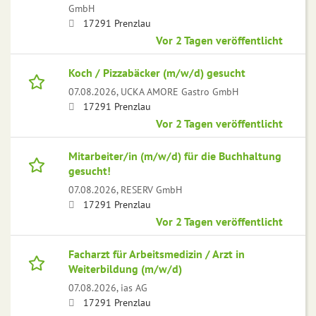
GmbH
17291 Prenzlau
Vor 2 Tagen veröffentlicht
Koch / Pizzabäcker (m/w/d) gesucht
07.08.2026,
UCKA AMORE Gastro GmbH
17291 Prenzlau
Vor 2 Tagen veröffentlicht
Mitarbeiter/in (m/w/d) für die Buchhaltung
gesucht!
07.08.2026,
RESERV GmbH
17291 Prenzlau
Vor 2 Tagen veröffentlicht
Facharzt für Arbeitsmedizin / Arzt in
Weiterbildung (m/w/d)
07.08.2026,
ias AG
17291 Prenzlau