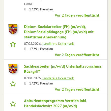
GmbH
17291 Prenzlau
Vor 2 Tagen veröffentlicht
Diplom-Sozialarbeiter (FH) (m/w/d),
DiplomSozialpädagoge (FH) (m/w/d) mit
staatlicher Anerkennung
07.08.2026,
Landkreis Uckermark
17291 Prenzlau
Vor 2 Tagen veröffentlicht
Sachbearbeiter (m/w/d) Unterhaltsvorschuss
Rückgriff
07.08.2026,
Landkreis Uckermark
17291 Prenzlau
Vor 2 Tagen veröffentlicht
Abiturientenprogramm Vertrieb inkl.
Handelsfachwirt 2027 (m/w/d)