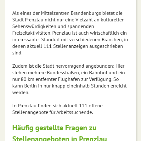
Als eines der Mittelzentren Brandenburgs bietet die
Stadt Prenzlau nicht nur eine Vielzahl an kulturellen
Sehenswürdigkeiten und spannenden
Freizeitaktivitäten. Prenzlau ist auch wirtschaftlich ein
interessanter Standort mit verschiedenen Branchen, in
denen aktuell 111 Stellenanzeigen ausgeschrieben
sind.
Zudem ist die Stadt hervorragend angebunden: Hier
stehen mehrere Bundesstraßen, ein Bahnhof und ein
nur 80 km entfernter Flughafen zur Verfügung. So
kann Berlin in nur knapp eineinhalb Stunden erreicht
werden.
In Prenzlau finden sich aktuell 111 offene
Stellenangebote für Arbeitssuchende.
Häufig gestellte Fragen zu
Stellenangeboten in Prenzlau