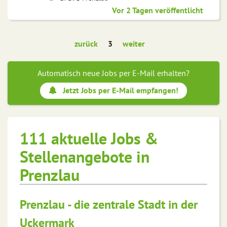
Vor 2 Tagen veröffentlicht
zurück
3
weiter
Automatisch neue Jobs per E-Mail erhalten?
Jetzt Jobs per E-Mail empfangen!
111 aktuelle Jobs &
Stellenangebote in
Prenzlau
Prenzlau - die zentrale Stadt in der
Uckermark