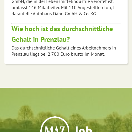
GmbH, die in der Lebensmittelindustrie verortet ist,
umfasst 146 Mitarbeiter. Mit 110 Angestellten folgt
darauf die Autohaus Dähn GmbH & Co. KG.
Wie hoch ist das durchschnittliche
Gehalt in Prenzlau?
Das durchschnittliche Gehalt eines Arbeitnehmers in
Prenzlau liegt bei 2.700 Euro brutto im Monat.