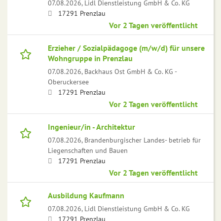
07.08.2026,
Lidl Dienstleistung GmbH & Co. KG
17291 Prenzlau
Vor 2 Tagen veröffentlicht
Erzieher / Sozialpädagoge (m/w/d) für unsere
Wohngruppe in Prenzlau
07.08.2026,
Backhaus Ost GmbH & Co. KG -
Oberuckersee
17291 Prenzlau
Vor 2 Tagen veröffentlicht
Ingenieur/in - Architektur
07.08.2026,
Brandenburgischer Landes- betrieb für
Liegenschaften und Bauen
17291 Prenzlau
Vor 2 Tagen veröffentlicht
Ausbildung Kaufmann
07.08.2026,
Lidl Dienstleistung GmbH & Co. KG
17291 Prenzlau