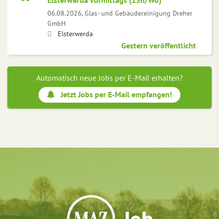
Elsterwerda vormittags (15h/Wo)
06.08.2026,
Glas- und Gebäudereinigung Dreher
GmbH
Elsterwerda
Gestern veröffentlicht
Automatisch neue Jobs per E-Mail erhalten?
Jetzt Jobs per E-Mail empfangen!