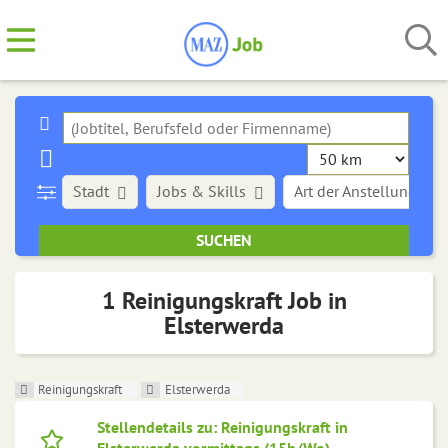
Stadt
Jobs & Skills
Art der Anstellung
1 Reinigungskraft Job in
Elsterwerda
Reinigungskraft
Elsterwerda
Stellendetails zu: Reinigungskraft in