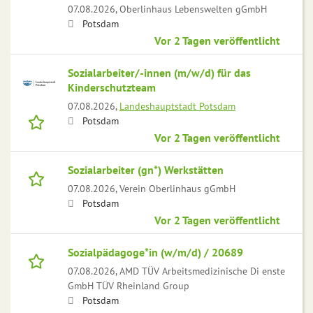
07.08.2026,
Oberlinhaus Lebenswelten gGmbH
Potsdam
Vor 2 Tagen veröffentlicht
Sozialarbeiter/-innen (m/w/d) für das
Kinderschutzteam
07.08.2026,
Landeshauptstadt Potsdam
Potsdam
Vor 2 Tagen veröffentlicht
Sozialarbeiter (gn*) Werkstätten
07.08.2026,
Verein Oberlinhaus gGmbH
Potsdam
Vor 2 Tagen veröffentlicht
Sozialpädagoge*in (w/m/d) / 20689
07.08.2026,
AMD TÜV Arbeitsmedizinische Di enste
GmbH TÜV Rheinland Group
Potsdam