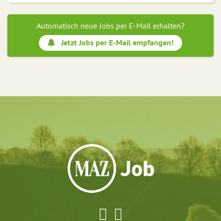
Automatisch neue Jobs per E-Mail erhalten?
Jetzt Jobs per E-Mail empfangen!