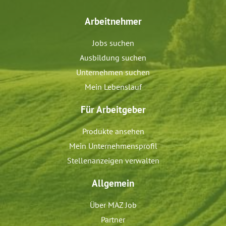
Arbeitnehmer
Jobs suchen
Ausbildung suchen
Unternehmen suchen
Mein Lebenslauf
Für Arbeitgeber
Produkte ansehen
Mein Unternehmensprofil
Stellenanzeigen verwalten
Allgemein
Über MAZ Job
Partner