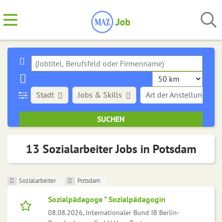
Stadt
Jobs & Skills
Art der Anstellung
13 Sozialarbeiter Jobs in Potsdam
Sozialarbeiter
Potsdam
Sozialpädagoge * Sozialpädagogin
08.08.2026,
Internationaler Bund IB Berlin-