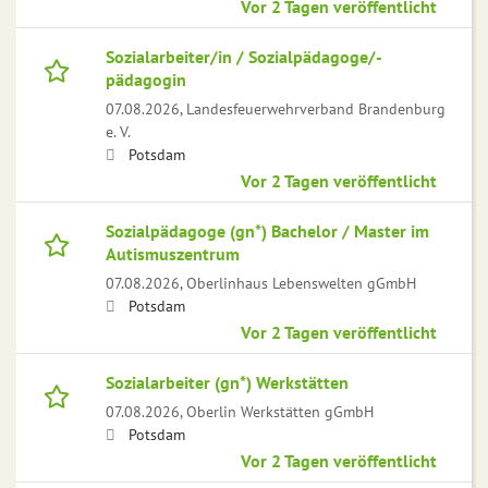
Vor 2 Tagen veröffentlicht
Sozialarbeiter/in / Sozialpädagoge/-
pädagogin
07.08.2026,
Landesfeuerwehrverband Brandenburg
e. V.
Potsdam
Vor 2 Tagen veröffentlicht
Sozialpädagoge (gn*) Bachelor / Master im
Autismuszentrum
07.08.2026,
Oberlinhaus Lebenswelten gGmbH
Potsdam
Vor 2 Tagen veröffentlicht
Sozialarbeiter (gn*) Werkstätten
07.08.2026,
Oberlin Werkstätten gGmbH
Potsdam
Vor 2 Tagen veröffentlicht