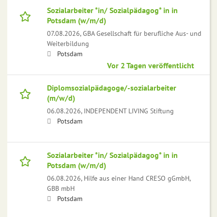
Sozialarbeiter *in/ Sozialpädagog* in in
Potsdam (w/m/d)
07.08.2026,
GBA Gesellschaft für berufliche Aus- und
Weiterbildung
Potsdam
Vor 2 Tagen veröffentlicht
Diplomsozialpädagoge/-sozialarbeiter
(m/w/d)
06.08.2026,
INDEPENDENT LIVING Stiftung
Potsdam
Sozialarbeiter *in/ Sozialpädagog* in in
Potsdam (w/m/d)
06.08.2026,
Hilfe aus einer Hand CRESO gGmbH,
GBB mbH
Potsdam