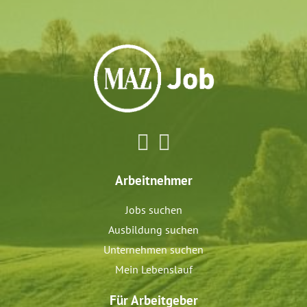
Arbeitnehmer
Jobs suchen
Ausbildung suchen
Unternehmen suchen
Mein Lebenslauf
Für Arbeitgeber