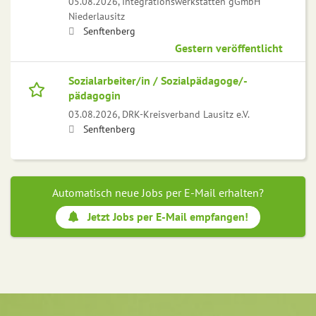
05.08.2026,
Integrationswerkstätten gGmbH
Niederlausitz
Senftenberg
Gestern veröffentlicht
Sozialarbeiter/in / Sozialpädagoge/-
pädagogin
03.08.2026,
DRK-Kreisverband Lausitz e.V.
Senftenberg
Automatisch neue Jobs per E-Mail erhalten?
Jetzt Jobs per E-Mail empfangen!