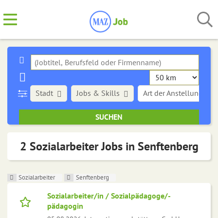
Stadt
Jobs & Skills
Art der Anstellung
2 Sozialarbeiter Jobs in Senftenberg
Sozialarbeiter
Senftenberg
Sozialarbeiter/in / Sozialpädagoge/-
pädagogin