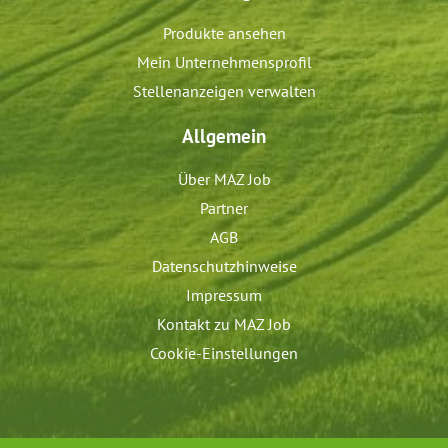
Produkte ansehen
Mein Unternehmensprofil
Stellenanzeigen verwalten
Allgemein
Über MAZ Job
Partner
AGB
Datenschutzhinweise
Impressum
Kontakt zu MAZ Job
Cookie-Einstellungen