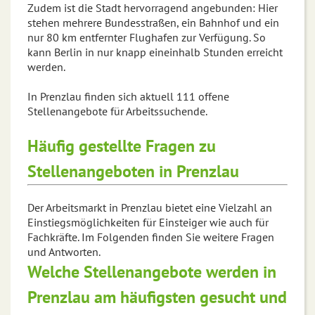
Zudem ist die Stadt hervorragend angebunden: Hier
stehen mehrere Bundesstraßen, ein Bahnhof und ein
nur 80 km entfernter Flughafen zur Verfügung. So
kann Berlin in nur knapp eineinhalb Stunden erreicht
werden.
In Prenzlau finden sich aktuell 111 offene
Stellenangebote für Arbeitssuchende.
Häufig gestellte Fragen zu
Stellenangeboten in Prenzlau
Der Arbeitsmarkt in Prenzlau bietet eine Vielzahl an
Einstiegsmöglichkeiten für Einsteiger wie auch für
Fachkräfte. Im Folgenden finden Sie weitere Fragen
und Antworten.
Welche Stellenangebote werden in
Prenzlau am häufigsten gesucht und