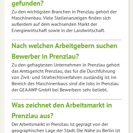
gefunden?
Zu den wichtigsten Branchen in Prenzlau gehört der
Maschinenbau. Viele Stellenanzeigen finden sich
außerdem auf dem wachsenden Markt der
Energiewirtschaft sowie in der Landwirtschaft.
Nach welchen Arbeitgebern suchen
Bewerber in Prenzlau?
Zu den gefragtesten Unternehmen in Prenzlau gehört
das Amtsgericht Prenzlau, das für die Durchführung
von Zivil- und Strafrechtsverfahren zuständig ist. Im
Bereich des Maschinenbaus sind die Jobs in Prenzlau
der GEA AWP GmbH bei Bewerbern sehr beliebt.
Was zeichnet den Arbeitsmarkt in
Prenzlau aus?
Der Arbeitsmarkt in Prenzlau ist geprägt von der
geographischen Lage der Stadt. Die Nähe zu Berlin ist