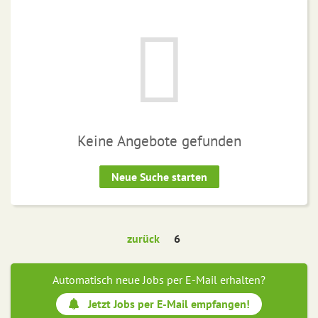
Keine Angebote gefunden
Neue Suche starten
zurück
6
Automatisch neue Jobs per E-Mail erhalten?
Jetzt Jobs per E-Mail empfangen!