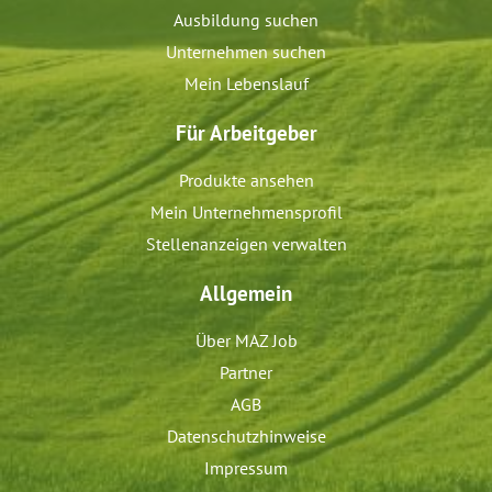
Ausbildung suchen
Unternehmen suchen
Mein Lebenslauf
Für Arbeitgeber
Produkte ansehen
Mein Unternehmensprofil
Stellenanzeigen verwalten
Allgemein
Über MAZ Job
Partner
AGB
Datenschutzhinweise
Impressum