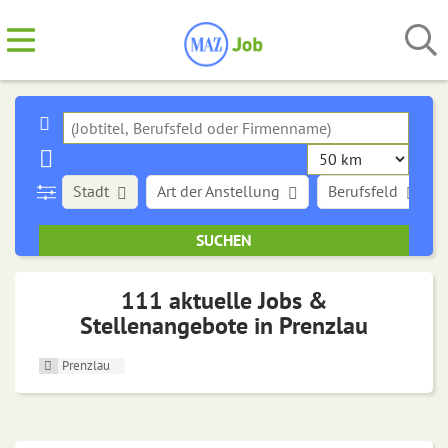
Stadt
Art der Anstellung
Berufsfeld
111 aktuelle Jobs &
Stellenangebote in Prenzlau
Prenzlau