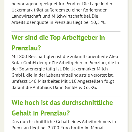
hervorragend geeignet für Pendler. Die Lage in der
Uckermark trägt außerdem zu einer florierenden
Landwirtschaft und Milchwirtschaft bei. Die
Arbeitslosenquote in Prenzlau liegt bei 10,5 %.
Wer sind die Top Arbeitgeber in
Prenzlau?
Mit 800 Beschäftigten ist die zukunftsorientierte Aleo
Solar GmbH der größte Arbeitgeber in Prenzlau, die in
der Solarenergie tätig ist. Die Uckermärker Milch
GmbH, die in der Lebensmittelindustrie verortet ist,
umfasst 146 Mitarbeiter. Mit 110 Angestellten folgt
darauf die Autohaus Dähn GmbH & Co. KG.
Wie hoch ist das durchschnittliche
Gehalt in Prenzlau?
Das durchschnittliche Gehalt eines Arbeitnehmers in
Prenzlau liegt bei 2.700 Euro brutto im Monat.