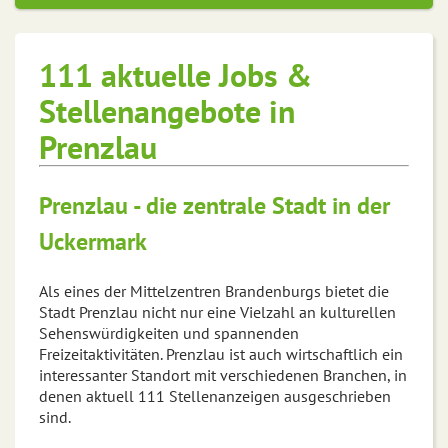
111 aktuelle Jobs &
Stellenangebote in
Prenzlau
Prenzlau - die zentrale Stadt in der
Uckermark
Als eines der Mittelzentren Brandenburgs bietet die
Stadt Prenzlau nicht nur eine Vielzahl an kulturellen
Sehenswürdigkeiten und spannenden
Freizeitaktivitäten. Prenzlau ist auch wirtschaftlich ein
interessanter Standort mit verschiedenen Branchen, in
denen aktuell 111 Stellenanzeigen ausgeschrieben
sind.