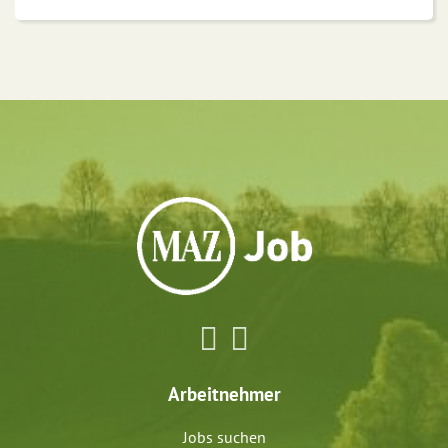
Arbeitnehmer
Jobs suchen